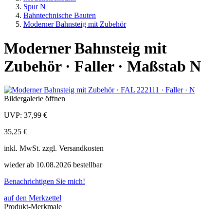
Spur N
Bahntechnische Bauten
Moderner Bahnsteig mit Zubehör
Moderner Bahnsteig mit
Zubehör · Faller · Maßstab N
Bildergalerie öffnen
UVP:
37,99 €
35,25 €
inkl.
MwSt. zzgl.
Versandkosten
wieder ab 10.08.2026 bestellbar
Benachrichtigen Sie mich!
auf den Merkzettel
Produkt-Merkmale