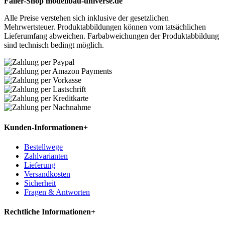
Faller-Shop modellbau-universe.de
Alle Preise verstehen sich inklusive der gesetzlichen
Mehrwertsteuer. Produktabbildungen können vom tatsächlichen
Lieferumfang abweichen. Farbabweichungen der Produktabbildung
sind technisch bedingt möglich.
Kunden-Informationen
+
Bestellwege
Zahlvarianten
Lieferung
Versandkosten
Sicherheit
Fragen & Antworten
Rechtliche Informationen
+