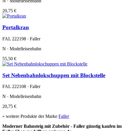
N · Modelleisenbahn
20,75 €
Portalkran
FAL 222198 · Faller
N · Modelleisenbahn
55,50 €
Set Nebenbahnlokschuppen mit Blockstelle
FAL 222108 · Faller
N · Modelleisenbahn
20,75 €
» weitere Produkte der Marke
Faller
Moderner Bahnsteig mit Zubehör - Faller günstig kaufen im