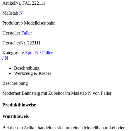
ArtikelNr.
FAL 222111
Maßstab
N
Produkttyp
Modelleisenbahn
Hersteller
Faller
HerstellerNr.
222111
Kategorien:
Spur N / Faller
/ N
Beschreibung
Werkzeug & Kleber
Beschreibung
Moderner Bahnsteig mit Zubehör im Maßstab N von Faller
Produkthinweise
Warnhinweis
Bei diesem Artikel handelt es sich um einen Modellbauartikel oder