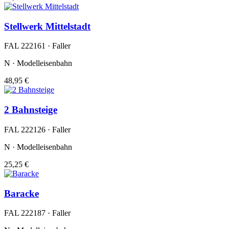
Stellwerk Mittelstadt
FAL 222161 · Faller
N · Modelleisenbahn
48,95 €
2 Bahnsteige
FAL 222126 · Faller
N · Modelleisenbahn
25,25 €
Baracke
FAL 222187 · Faller