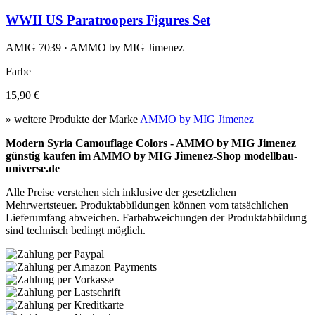
WWII US Paratroopers Figures Set
AMIG 7039 · AMMO by MIG Jimenez
Farbe
15,90 €
» weitere Produkte der Marke
AMMO by MIG Jimenez
Modern Syria Camouflage Colors - AMMO by MIG Jimenez
günstig kaufen im AMMO by MIG Jimenez-Shop modellbau-
universe.de
Alle Preise verstehen sich inklusive der gesetzlichen
Mehrwertsteuer. Produktabbildungen können vom tatsächlichen
Lieferumfang abweichen. Farbabweichungen der Produktabbildung
sind technisch bedingt möglich.