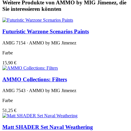
Weitere Produkte von AMMO by MIG Jimenez, die
Sie interessieren könnten
Futuristic Warzone Scenarios Paints
AMIG 7154 · AMMO by MIG Jimenez
Farbe
15,90 €
AMMO Collections: Filters
AMIG 7543 · AMMO by MIG Jimenez
Farbe
51,25 €
Matt SHADER Set Naval Weathering