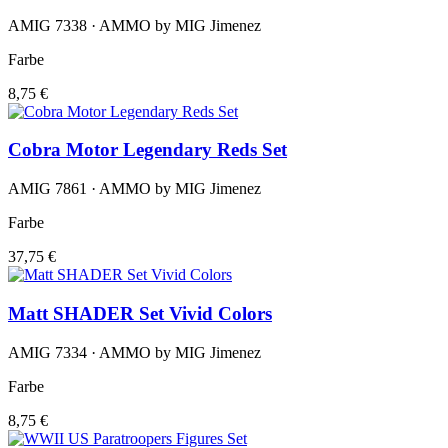
AMIG 7338 · AMMO by MIG Jimenez
Farbe
8,75 €
Cobra Motor Legendary Reds Set
AMIG 7861 · AMMO by MIG Jimenez
Farbe
37,75 €
Matt SHADER Set Vivid Colors
AMIG 7334 · AMMO by MIG Jimenez
Farbe
8,75 €