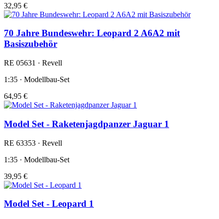
32,95 €
70 Jahre Bundeswehr: Leopard 2 A6A2 mit
Basiszubehör
RE 05631 · Revell
1:35 · Modellbau-Set
64,95 €
Model Set - Raketenjagdpanzer Jaguar 1
RE 63353 · Revell
1:35 · Modellbau-Set
39,95 €
Model Set - Leopard 1