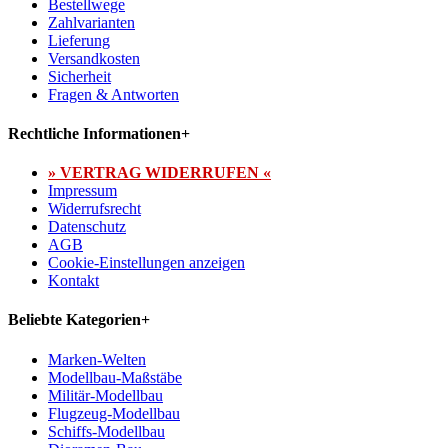
Bestellwege
Zahlvarianten
Lieferung
Versandkosten
Sicherheit
Fragen & Antworten
Rechtliche Informationen
+
» VERTRAG WIDERRUFEN «
Impressum
Widerrufsrecht
Datenschutz
AGB
Cookie-Einstellungen anzeigen
Kontakt
Beliebte Kategorien
+
Marken-Welten
Modellbau-Maßstäbe
Militär-Modellbau
Flugzeug-Modellbau
Schiffs-Modellbau