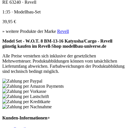
RE 63240 · Revell
1:35 · Modellbau-Set
39,95 €
» weitere Produkte der Marke
Revell
Model Set - W.O.T. 8 BM-13-16 Katyusha/Cargo - Revell
günstig kaufen im Revell-Shop modellbau-universe.de
Alle Preise verstehen sich inklusive der gesetzlichen
Mehrwertsteuer. Produktabbildungen können vom tatsächlichen
Lieferumfang abweichen. Farbabweichungen der Produktabbildung
sind technisch bedingt möglich.
Kunden-Informationen
+