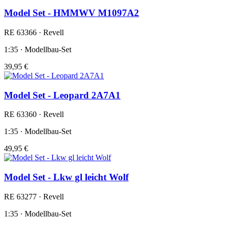
Model Set - HMMWV M1097A2
RE 63366 · Revell
1:35 · Modellbau-Set
39,95 €
Model Set - Leopard 2A7A1
RE 63360 · Revell
1:35 · Modellbau-Set
49,95 €
Model Set - Lkw gl leicht Wolf
RE 63277 · Revell
1:35 · Modellbau-Set