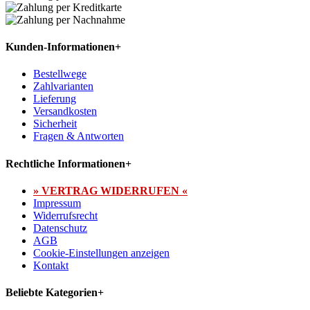
Kunden-Informationen
+
Bestellwege
Zahlvarianten
Lieferung
Versandkosten
Sicherheit
Fragen & Antworten
Rechtliche Informationen
+
» VERTRAG WIDERRUFEN «
Impressum
Widerrufsrecht
Datenschutz
AGB
Cookie-Einstellungen anzeigen
Kontakt
Beliebte Kategorien
+