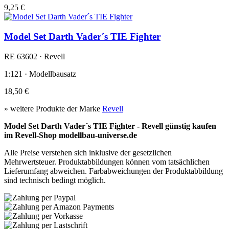
9,25 €
Model Set Darth Vader´s TIE Fighter
RE 63602 · Revell
1:121 · Modellbausatz
18,50 €
» weitere Produkte der Marke
Revell
Model Set Darth Vader´s TIE Fighter - Revell günstig kaufen
im Revell-Shop modellbau-universe.de
Alle Preise verstehen sich inklusive der gesetzlichen
Mehrwertsteuer. Produktabbildungen können vom tatsächlichen
Lieferumfang abweichen. Farbabweichungen der Produktabbildung
sind technisch bedingt möglich.