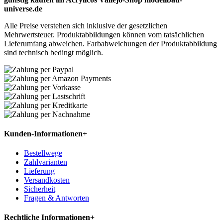
universe.de
Alle Preise verstehen sich inklusive der gesetzlichen
Mehrwertsteuer. Produktabbildungen können vom tatsächlichen
Lieferumfang abweichen. Farbabweichungen der Produktabbildung
sind technisch bedingt möglich.
Kunden-Informationen
+
Bestellwege
Zahlvarianten
Lieferung
Versandkosten
Sicherheit
Fragen & Antworten
Rechtliche Informationen
+