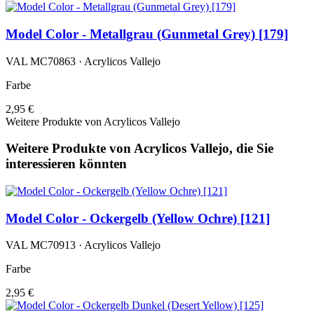
Model Color - Metallgrau (Gunmetal Grey) [179]
VAL MC70863 · Acrylicos Vallejo
Farbe
2,95 €
Weitere Produkte von Acrylicos Vallejo
Weitere Produkte von Acrylicos Vallejo, die Sie
interessieren könnten
Model Color - Ockergelb (Yellow Ochre) [121]
VAL MC70913 · Acrylicos Vallejo
Farbe
2,95 €