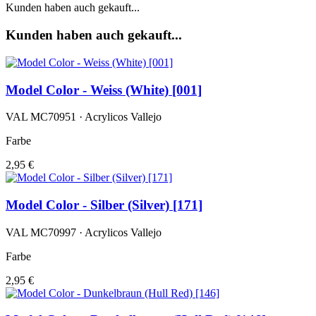
Kunden haben auch gekauft...
Kunden haben auch gekauft...
Model Color - Weiss (White) [001]
VAL MC70951 · Acrylicos Vallejo
Farbe
2,95 €
Model Color - Silber (Silver) [171]
VAL MC70997 · Acrylicos Vallejo
Farbe
2,95 €