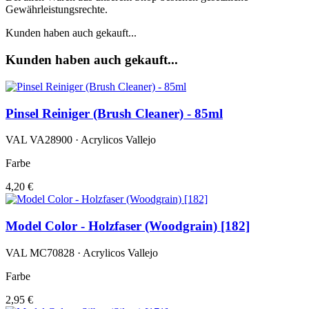
Gewährleistungsrechte.
Kunden haben auch gekauft...
Kunden haben auch gekauft...
Pinsel Reiniger (Brush Cleaner) - 85ml
VAL VA28900 · Acrylicos Vallejo
Farbe
4,20 €
Model Color - Holzfaser (Woodgrain) [182]
VAL MC70828 · Acrylicos Vallejo
Farbe
2,95 €