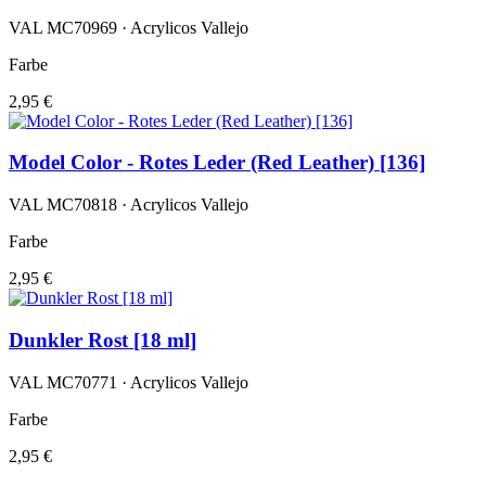
VAL MC70969 · Acrylicos Vallejo
Farbe
2,95 €
Model Color - Rotes Leder (Red Leather) [136]
VAL MC70818 · Acrylicos Vallejo
Farbe
2,95 €
Dunkler Rost [18 ml]
VAL MC70771 · Acrylicos Vallejo
Farbe
2,95 €