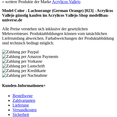
» weitere Produkte der Marke
Acrylicos Vallejo
Model Color - Lachsorange (German Orange) [023] - Acrylicos
Vallejo günstig kaufen im Acrylicos Vallejo-Shop modellbau-
universe.de
Alle Preise verstehen sich inklusive der gesetzlichen
Mehrwertsteuer. Produktabbildungen können vom tatsächlichen
Lieferumfang abweichen. Farbabweichungen der Produktabbildung
sind technisch bedingt möglich.
Kunden-Informationen
+
Bestellwege
Zahlvarianten
Lieferung
Versandkosten
Sicherheit