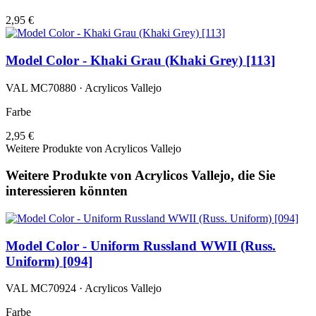
2,95 €
Model Color - Khaki Grau (Khaki Grey) [113]
VAL MC70880 · Acrylicos Vallejo
Farbe
2,95 €
Weitere Produkte von Acrylicos Vallejo
Weitere Produkte von Acrylicos Vallejo, die Sie
interessieren könnten
Model Color - Uniform Russland WWII (Russ.
Uniform) [094]
VAL MC70924 · Acrylicos Vallejo
Farbe