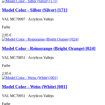
Model Color - Silber (Silver) [171]
VAL MC70997 · Acrylicos Vallejo
Farbe
2,95 €
Model Color - Reinorange (Bright Orange) [024]
VAL MC70851 · Acrylicos Vallejo
Farbe
2,95 €
Model Color - Weiss (White) [001]
VAL MC70951 · Acrylicos Vallejo
Farbe