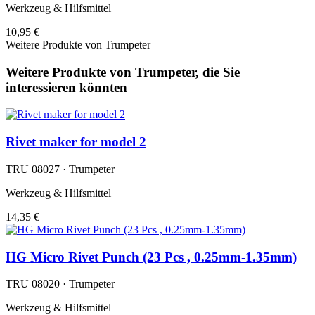
Werkzeug & Hilfsmittel
10,95 €
Weitere Produkte von Trumpeter
Weitere Produkte von Trumpeter, die Sie
interessieren könnten
Rivet maker for model 2
TRU 08027 · Trumpeter
Werkzeug & Hilfsmittel
14,35 €
HG Micro Rivet Punch (23 Pcs , 0.25mm-1.35mm)
TRU 08020 · Trumpeter
Werkzeug & Hilfsmittel