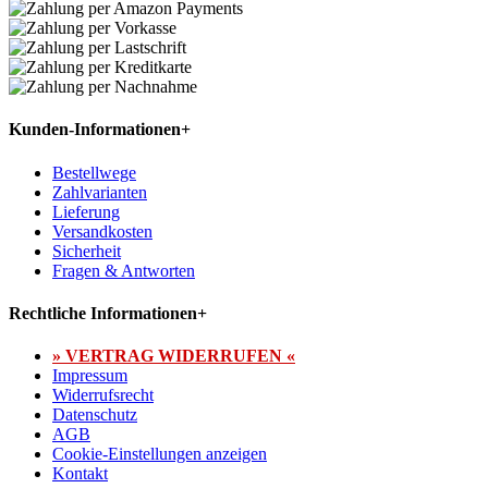
Kunden-Informationen
+
Bestellwege
Zahlvarianten
Lieferung
Versandkosten
Sicherheit
Fragen & Antworten
Rechtliche Informationen
+
» VERTRAG WIDERRUFEN «
Impressum
Widerrufsrecht
Datenschutz
AGB
Cookie-Einstellungen anzeigen
Kontakt