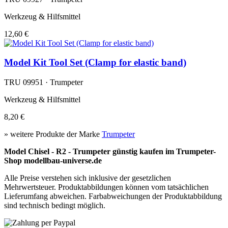
Werkzeug & Hilfsmittel
12,60 €
Model Kit Tool Set (Clamp for elastic band)
TRU 09951 · Trumpeter
Werkzeug & Hilfsmittel
8,20 €
» weitere Produkte der Marke
Trumpeter
Model Chisel - R2 - Trumpeter günstig kaufen im Trumpeter-
Shop modellbau-universe.de
Alle Preise verstehen sich inklusive der gesetzlichen
Mehrwertsteuer. Produktabbildungen können vom tatsächlichen
Lieferumfang abweichen. Farbabweichungen der Produktabbildung
sind technisch bedingt möglich.