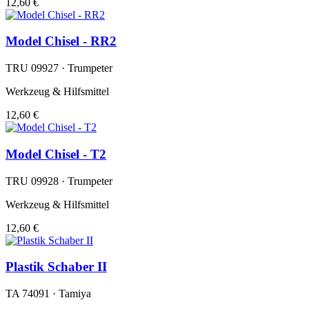
12,60 €
Model Chisel - RR2
TRU 09927 · Trumpeter
Werkzeug & Hilfsmittel
12,60 €
Model Chisel - T2
TRU 09928 · Trumpeter
Werkzeug & Hilfsmittel
12,60 €
Plastik Schaber II
TA 74091 · Tamiya