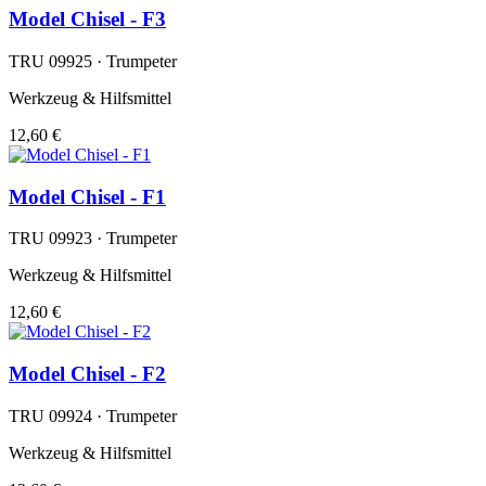
Model Chisel - F3
TRU 09925 · Trumpeter
Werkzeug & Hilfsmittel
12,60 €
Model Chisel - F1
TRU 09923 · Trumpeter
Werkzeug & Hilfsmittel
12,60 €
Model Chisel - F2
TRU 09924 · Trumpeter
Werkzeug & Hilfsmittel