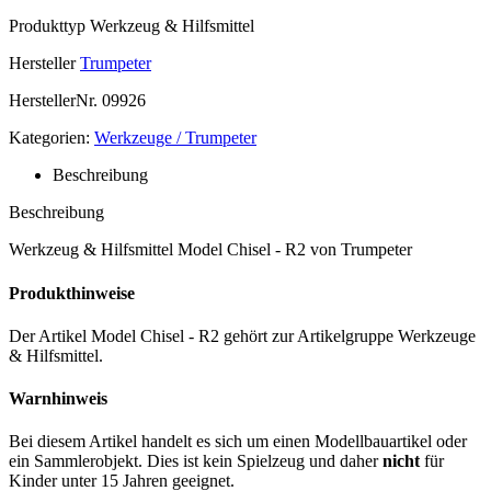
Produkttyp
Werkzeug & Hilfsmittel
Hersteller
Trumpeter
HerstellerNr.
09926
Kategorien:
Werkzeuge / Trumpeter
Beschreibung
Beschreibung
Werkzeug & Hilfsmittel Model Chisel - R2 von Trumpeter
Produkthinweise
Der Artikel Model Chisel - R2 gehört zur Artikelgruppe Werkzeuge
& Hilfsmittel.
Warnhinweis
Bei diesem Artikel handelt es sich um einen Modellbauartikel oder
ein Sammlerobjekt. Dies ist kein Spielzeug und daher
nicht
für
Kinder unter 15 Jahren geeignet.