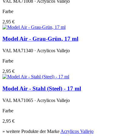
VAL MA71008 · Acrylicos Vallejo
Farbe
2,95 €
Model Air - Grau-Grün, 17 ml
VAL MA71340 · Acrylicos Vallejo
Farbe
2,95 €
Model Air - Stahl (Steel) - 17 ml
VAL MA71065 · Acrylicos Vallejo
Farbe
2,95 €
» weitere Produkte der Marke
Acrylicos Vallejo