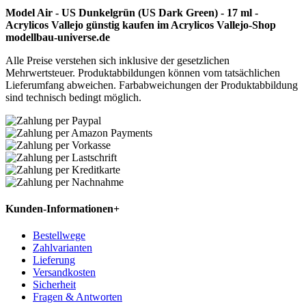
Model Air - US Dunkelgrün (US Dark Green) - 17 ml -
Acrylicos Vallejo günstig kaufen im Acrylicos Vallejo-Shop
modellbau-universe.de
Alle Preise verstehen sich inklusive der gesetzlichen
Mehrwertsteuer. Produktabbildungen können vom tatsächlichen
Lieferumfang abweichen. Farbabweichungen der Produktabbildung
sind technisch bedingt möglich.
Kunden-Informationen
+
Bestellwege
Zahlvarianten
Lieferung
Versandkosten
Sicherheit
Fragen & Antworten