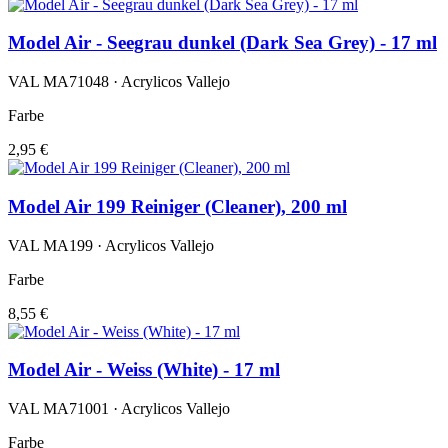
Model Air - Seegrau dunkel (Dark Sea Grey) - 17 ml
VAL MA71048 · Acrylicos Vallejo
Farbe
2,95 €
Model Air 199 Reiniger (Cleaner), 200 ml
VAL MA199 · Acrylicos Vallejo
Farbe
8,55 €
Model Air - Weiss (White) - 17 ml
VAL MA71001 · Acrylicos Vallejo
Farbe