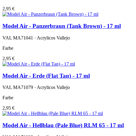
2,95 €
Model Air - Panzerbraun (Tank Brown) - 17 ml
VAL MA71041 · Acrylicos Vallejo
Farbe
2,95 €
Model Air - Erde (Flat Tan) - 17 ml
VAL MA71079 · Acrylicos Vallejo
Farbe
2,95 €
Model Air - Hellblau (Pale Blue) RLM 65 - 17 ml