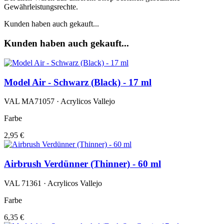
Gewährleistungsrechte.
Kunden haben auch gekauft...
Kunden haben auch gekauft...
Model Air - Schwarz (Black) - 17 ml
VAL MA71057 · Acrylicos Vallejo
Farbe
2,95 €
Airbrush Verdünner (Thinner) - 60 ml
VAL 71361 · Acrylicos Vallejo
Farbe
6,35 €