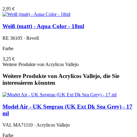
2,95 €
Weiß (matt) - Aqua Color - 18ml
RE 36105 · Revell
Farbe
3,25 €
Weitere Produkte von Acrylicos Vallejo
Weitere Produkte von Acrylicos Vallejo, die Sie
interessieren könnten
Model Air - UK Seegrau (UK Ext Dk Sea Grey) - 17
ml
VAL MA71110 · Acrylicos Vallejo
Farbe