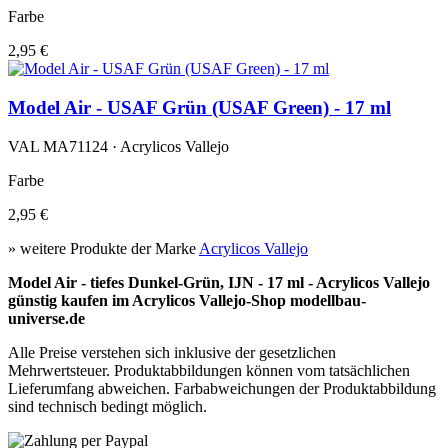
Farbe
2,95 €
Model Air - USAF Grün (USAF Green) - 17 ml
VAL MA71124 · Acrylicos Vallejo
Farbe
2,95 €
» weitere Produkte der Marke
Acrylicos Vallejo
Model Air - tiefes Dunkel-Grün, IJN - 17 ml - Acrylicos Vallejo
günstig kaufen im Acrylicos Vallejo-Shop modellbau-
universe.de
Alle Preise verstehen sich inklusive der gesetzlichen
Mehrwertsteuer. Produktabbildungen können vom tatsächlichen
Lieferumfang abweichen. Farbabweichungen der Produktabbildung
sind technisch bedingt möglich.