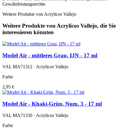
Gewährleistungsrechte.
Weitere Produkte von Acrylicos Vallejo
Weitere Produkte von Acrylicos Vallejo, die Sie
interessieren könnten
Model Air - mittleres Grau, IJN - 17 ml
VAL MA71312 · Acrylicos Vallejo
Farbe
2,95 €
Model Air - Khaki-Grün, Num. 3 - 17 ml
VAL MA71330 · Acrylicos Vallejo
Farbe