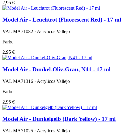
2,95 €
Model Air - Leuchtrot (Fluorescent Red) - 17 ml
VAL MA71082 · Acrylicos Vallejo
Farbe
2,95 €
Model Air - Dunkel-Oliv-Grau, N41 - 17 ml
VAL MA71316 · Acrylicos Vallejo
Farbe
2,95 €
Model Air - Dunkelgelb (Dark Yellow) - 17 ml
VAL MA71025 · Acrylicos Vallejo