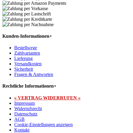
Kunden-Informationen
+
Bestellwege
Zahlvarianten
Lieferung
Versandkosten
Sicherheit
Fragen & Antworten
Rechtliche Informationen
+
» VERTRAG WIDERRUFEN «
Impressum
Widerrufsrecht
Datenschutz
AGB
Cookie-Einstellungen anzeigen
Kontakt