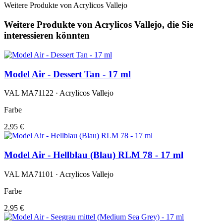
Weitere Produkte von Acrylicos Vallejo
Weitere Produkte von Acrylicos Vallejo, die Sie
interessieren könnten
Model Air - Dessert Tan - 17 ml
VAL MA71122 · Acrylicos Vallejo
Farbe
2,95 €
Model Air - Hellblau (Blau) RLM 78 - 17 ml
VAL MA71101 · Acrylicos Vallejo
Farbe
2,95 €