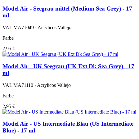
Model Air - Seegrau mittel (Medium Sea Grey) - 17
ml
VAL MA71049 · Acrylicos Vallejo
Farbe
2,95 €
Model Air - UK Seegrau (UK Ext Dk Sea Grey) - 17
ml
VAL MA71110 · Acrylicos Vallejo
Farbe
2,95 €
Model Air - US Intermediate Blau (US Intermediate
Blue) - 17 ml