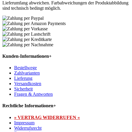
Lieferumfang abweichen. Farbabweichungen der Produktabbildung
sind technisch bedingt möglich.
Kunden-Informationen
+
Bestellwege
Zahlvarianten
Lieferung
Versandkosten
Sicherheit
Fragen & Antworten
Rechtliche Informationen
+
» VERTRAG WIDERRUFEN «
Impressum
Widerrufsrecht