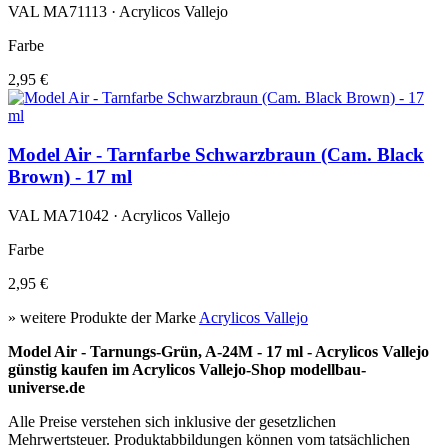
VAL MA71113 · Acrylicos Vallejo
Farbe
2,95 €
Model Air - Tarnfarbe Schwarzbraun (Cam. Black
Brown) - 17 ml
VAL MA71042 · Acrylicos Vallejo
Farbe
2,95 €
» weitere Produkte der Marke
Acrylicos Vallejo
Model Air - Tarnungs-Grün, A-24M - 17 ml - Acrylicos Vallejo
günstig kaufen im Acrylicos Vallejo-Shop modellbau-
universe.de
Alle Preise verstehen sich inklusive der gesetzlichen
Mehrwertsteuer. Produktabbildungen können vom tatsächlichen