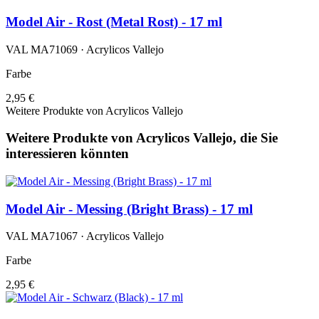
Model Air - Rost (Metal Rost) - 17 ml
VAL MA71069 · Acrylicos Vallejo
Farbe
2,95 €
Weitere Produkte von Acrylicos Vallejo
Weitere Produkte von Acrylicos Vallejo, die Sie
interessieren könnten
Model Air - Messing (Bright Brass) - 17 ml
VAL MA71067 · Acrylicos Vallejo
Farbe
2,95 €