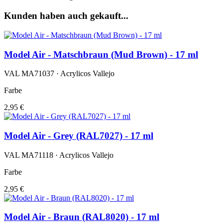
Kunden haben auch gekauft...
Model Air - Matschbraun (Mud Brown) - 17 ml
VAL MA71037 · Acrylicos Vallejo
Farbe
2,95 €
Model Air - Grey (RAL7027) - 17 ml
VAL MA71118 · Acrylicos Vallejo
Farbe
2,95 €
Model Air - Braun (RAL8020) - 17 ml