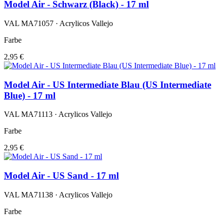
Model Air - Schwarz (Black) - 17 ml
VAL MA71057 · Acrylicos Vallejo
Farbe
2,95 €
Model Air - US Intermediate Blau (US Intermediate
Blue) - 17 ml
VAL MA71113 · Acrylicos Vallejo
Farbe
2,95 €
Model Air - US Sand - 17 ml
VAL MA71138 · Acrylicos Vallejo
Farbe