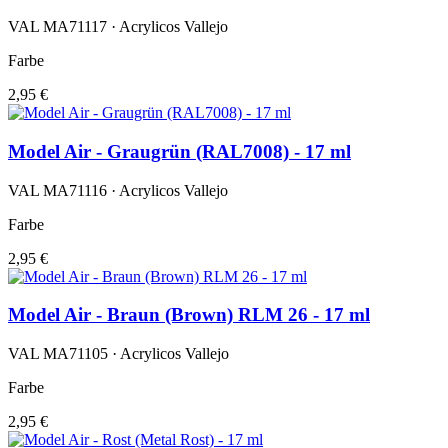
VAL MA71117 · Acrylicos Vallejo
Farbe
2,95 €
Model Air - Graugrün (RAL7008) - 17 ml
VAL MA71116 · Acrylicos Vallejo
Farbe
2,95 €
Model Air - Braun (Brown) RLM 26 - 17 ml
VAL MA71105 · Acrylicos Vallejo
Farbe
2,95 €