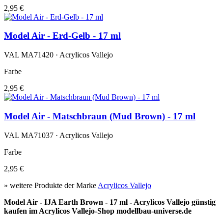
2,95 €
Model Air - Erd-Gelb - 17 ml
VAL MA71420 · Acrylicos Vallejo
Farbe
2,95 €
Model Air - Matschbraun (Mud Brown) - 17 ml
VAL MA71037 · Acrylicos Vallejo
Farbe
2,95 €
» weitere Produkte der Marke
Acrylicos Vallejo
Model Air - IJA Earth Brown - 17 ml - Acrylicos Vallejo günstig
kaufen im Acrylicos Vallejo-Shop modellbau-universe.de