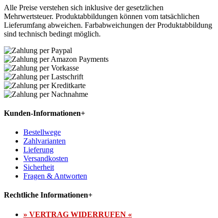
Alle Preise verstehen sich inklusive der gesetzlichen
Mehrwertsteuer. Produktabbildungen können vom tatsächlichen
Lieferumfang abweichen. Farbabweichungen der Produktabbildung
sind technisch bedingt möglich.
Kunden-Informationen
+
Bestellwege
Zahlvarianten
Lieferung
Versandkosten
Sicherheit
Fragen & Antworten
Rechtliche Informationen
+
» VERTRAG WIDERRUFEN «