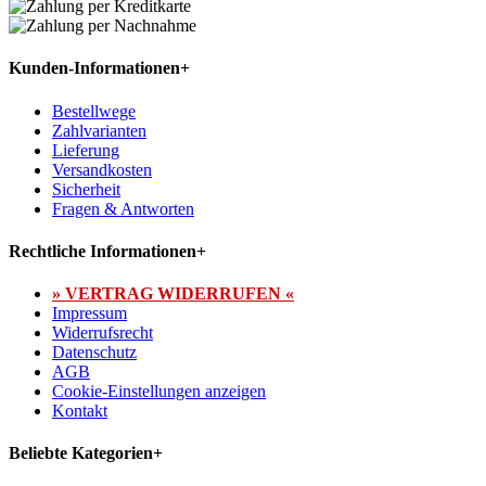
Kunden-Informationen
+
Bestellwege
Zahlvarianten
Lieferung
Versandkosten
Sicherheit
Fragen & Antworten
Rechtliche Informationen
+
» VERTRAG WIDERRUFEN «
Impressum
Widerrufsrecht
Datenschutz
AGB
Cookie-Einstellungen anzeigen
Kontakt
Beliebte Kategorien
+