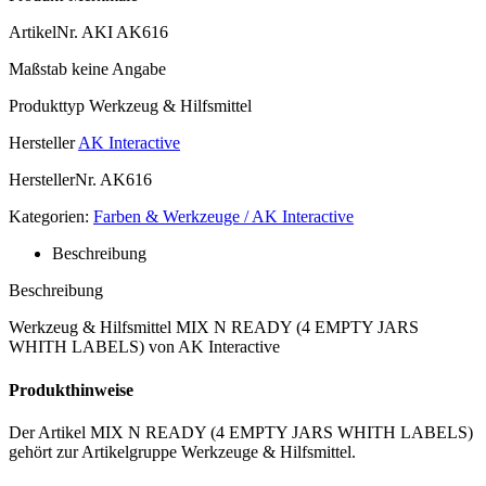
ArtikelNr.
AKI AK616
Maßstab
keine Angabe
Produkttyp
Werkzeug & Hilfsmittel
Hersteller
AK Interactive
HerstellerNr.
AK616
Kategorien:
Farben & Werkzeuge / AK Interactive
Beschreibung
Beschreibung
Werkzeug & Hilfsmittel MIX N READY (4 EMPTY JARS
WHITH LABELS) von AK Interactive
Produkthinweise
Der Artikel MIX N READY (4 EMPTY JARS WHITH LABELS)
gehört zur Artikelgruppe Werkzeuge & Hilfsmittel.