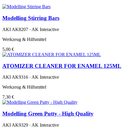
Modelling Stirring Bars
AKI AK8207 · AK Interactive
Werkzeug & Hilfsmittel
5,00 €
ATOMIZER CLEANER FOR ENAMEL 125ML
AKI AK9316 · AK Interactive
Werkzeug & Hilfsmittel
7,30 €
Modelling Green Putty - High Quality
AKI AK9329 · AK Interactive