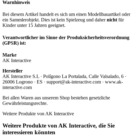
Warnhinweis
Bei diesem Artikel handelt es sich um einen Modellbauartikel oder
ein Sammlerobjekt. Dies ist kein Spielzeug und daher
nicht
für
Kinder unter 15 Jahren geeignet.
Verantwortlicher im Sinne der Produksicherheitsverordnung
(GPSR) ist:
Marke
AK Interactive
Hersteller
AK Interactive S.L · Polígono La Portalada, Calle Valsalado, 6 ·
26006 Logrono · ES · support@ak-interactive.com · www.ak-
interactive.com
Bei allen Waren aus unserem Shop bestehen gesetzliche
Gewährleistungsrechte.
Weitere Produkte von AK Interactive
Weitere Produkte von AK Interactive, die Sie
interessieren könnten