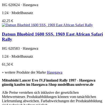
HG 620624 · Hasegawa
1:24 · Modellbausatz
42,25 €
Datsun Bluebird 1600 SSS, 1969 East African Safari
Rally
HG 620583 · Hasegawa
1:24 · Modellbausatz
61,50 €
» weitere Produkte der Marke
Hasegawa
Mitsubishi Lancer Evo IV,Finnland Rally 1997 - Hasegawa
günstig kaufen im Hasegawa-Shop modellbau-universe.de
Alle Preise verstehen sich inklusive der gesetzlichen
Mehrwertsteuer. Produktabbildungen können vom tatsächlichen
Lieferumfang abweichen. Farbabweichungen der Produktabbildung