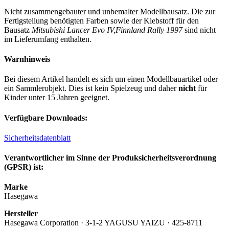
Nicht zusammengebauter und unbemalter Modellbausatz. Die zur
Fertigstellung benötigten Farben sowie der Klebstoff für den
Bausatz
Mitsubishi Lancer Evo IV,Finnland Rally 1997
sind nicht
im Lieferumfang enthalten.
Warnhinweis
Bei diesem Artikel handelt es sich um einen Modellbauartikel oder
ein Sammlerobjekt. Dies ist kein Spielzeug und daher
nicht
für
Kinder unter 15 Jahren geeignet.
Verfügbare Downloads:
Sicherheitsdatenblatt
Verantwortlicher im Sinne der Produksicherheitsverordnung
(GPSR) ist:
Marke
Hasegawa
Hersteller
Hasegawa Corporation · 3-1-2 YAGUSU YAIZU · 425-8711