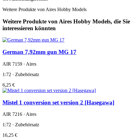
Weitere Produkte von Aires Hobby Models
Weitere Produkte von Aires Hobby Models, die Sie
interessieren könnten
German 7,92mm gun MG 17
AIR 7159 · Aires
1:72 · Zubehörsatz
6,25 €
Mistel 1 conversion set version 2 [Hasegawa]
AIR 7216 · Aires
1:72 · Zubehörsatz
16,25 €