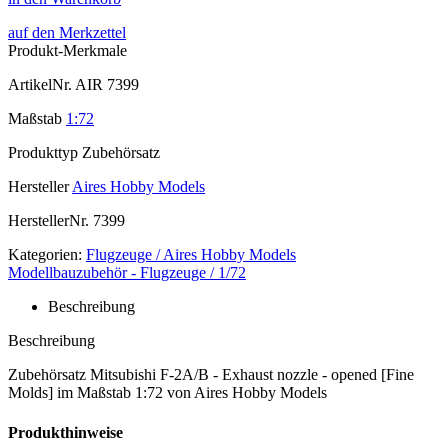
auf den Merkzettel
Produkt-Merkmale
ArtikelNr.
AIR 7399
Maßstab
1:72
Produkttyp
Zubehörsatz
Hersteller
Aires Hobby Models
HerstellerNr.
7399
Kategorien:
Flugzeuge / Aires Hobby Models
Modellbauzubehör - Flugzeuge / 1/72
Beschreibung
Beschreibung
Zubehörsatz Mitsubishi F-2A/B - Exhaust nozzle - opened [Fine
Molds] im Maßstab 1:72 von Aires Hobby Models
Produkthinweise