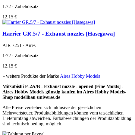
1:72 · Zubehörsatz
12,15 €
Harrier GR.5/7 - Exhaust nozzles [Hasegawa]
AIR 7251 · Aires
1:72 · Zubehörsatz
12,15 €
» weitere Produkte der Marke
Aires Hobby Models
Mitsubishi F-2A/B - Exhaust nozzle - opened [Fine Molds] -
Aires Hobby Models günstig kaufen im Aires Hobby Models-
Shop modellbau-universe.de
Alle Preise verstehen sich inklusive der gesetzlichen
Mehrwertsteuer. Produktabbildungen können vom tatsächlichen
Lieferumfang abweichen. Farbabweichungen der Produktabbildung
sind technisch bedingt möglich.