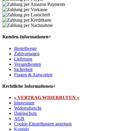
Kunden-Informationen
+
Bestellwege
Zahlvarianten
Lieferung
Versandkosten
Sicherheit
Fragen & Antworten
Rechtliche Informationen
+
» VERTRAG WIDERRUFEN «
Impressum
Widerrufsrecht
Datenschutz
AGB
Cookie-Einstellungen anzeigen
Kontakt