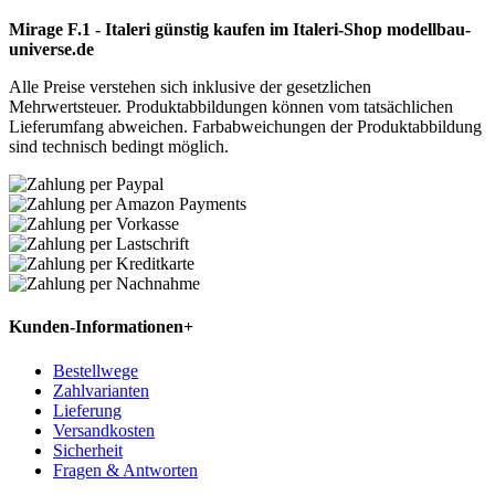
Mirage F.1 - Italeri günstig kaufen im Italeri-Shop modellbau-
universe.de
Alle Preise verstehen sich inklusive der gesetzlichen
Mehrwertsteuer. Produktabbildungen können vom tatsächlichen
Lieferumfang abweichen. Farbabweichungen der Produktabbildung
sind technisch bedingt möglich.
Kunden-Informationen
+
Bestellwege
Zahlvarianten
Lieferung
Versandkosten
Sicherheit
Fragen & Antworten