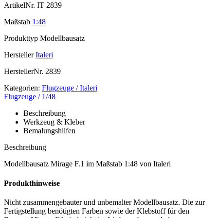
ArtikelNr.
IT 2839
Maßstab
1:48
Produkttyp
Modellbausatz
Hersteller
Italeri
HerstellerNr.
2839
Kategorien:
Flugzeuge / Italeri
Flugzeuge / 1/48
Beschreibung
Werkzeug & Kleber
Bemalungshilfen
Beschreibung
Modellbausatz Mirage F.1 im Maßstab 1:48 von Italeri
Produkthinweise
Nicht zusammengebauter und unbemalter Modellbausatz. Die zur
Fertigstellung benötigten Farben sowie der Klebstoff für den