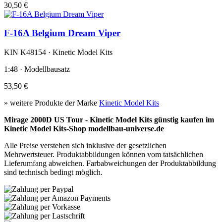
30,50 €
F-16A Belgium Dream Viper
KIN K48154 · Kinetic Model Kits
1:48 · Modellbausatz
53,50 €
» weitere Produkte der Marke
Kinetic Model Kits
Mirage 2000D US Tour - Kinetic Model Kits günstig kaufen im
Kinetic Model Kits-Shop modellbau-universe.de
Alle Preise verstehen sich inklusive der gesetzlichen
Mehrwertsteuer. Produktabbildungen können vom tatsächlichen
Lieferumfang abweichen. Farbabweichungen der Produktabbildung
sind technisch bedingt möglich.