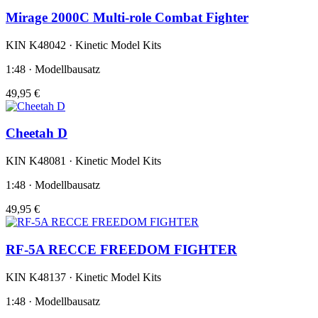
Mirage 2000C Multi-role Combat Fighter
KIN K48042 · Kinetic Model Kits
1:48 · Modellbausatz
49,95 €
Cheetah D
KIN K48081 · Kinetic Model Kits
1:48 · Modellbausatz
49,95 €
RF-5A RECCE FREEDOM FIGHTER
KIN K48137 · Kinetic Model Kits
1:48 · Modellbausatz