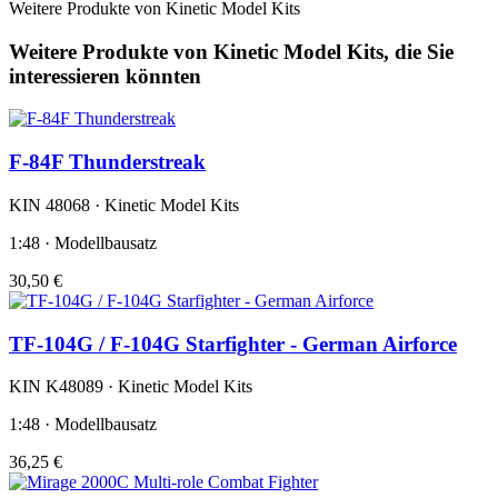
Weitere Produkte von Kinetic Model Kits
Weitere Produkte von Kinetic Model Kits, die Sie
interessieren könnten
F-84F Thunderstreak
KIN 48068 · Kinetic Model Kits
1:48 · Modellbausatz
30,50 €
TF-104G / F-104G Starfighter - German Airforce
KIN K48089 · Kinetic Model Kits
1:48 · Modellbausatz
36,25 €