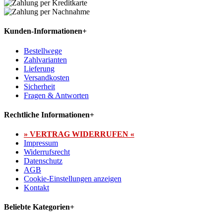
Kunden-Informationen
+
Bestellwege
Zahlvarianten
Lieferung
Versandkosten
Sicherheit
Fragen & Antworten
Rechtliche Informationen
+
» VERTRAG WIDERRUFEN «
Impressum
Widerrufsrecht
Datenschutz
AGB
Cookie-Einstellungen anzeigen
Kontakt
Beliebte Kategorien
+