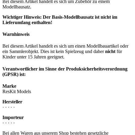
Bei diesem Artikel handelt es sich um Zubehör zu einem
Modellbausatz.
Wichtiger Hinweis: Der Basis-Modellbausatz ist nicht im
Lieferumfang enthalten!
Warnhinweis
Bei diesem Artikel handelt es sich um einen Modellbauartikel oder
ein Sammlerobjekt. Dies ist kein Spielzeug und daher
nicht
für
Kinder unter 15 Jahren geeignet.
Verantwortlicher im Sinne der Produksicherheitsverordnung
(GPSR) ist:
Marke
ResKit Models
Hersteller
· · · · ·
Importeur
· · · · ·
Bei allen Waren aus unserem Shop bestehen gesetzliche