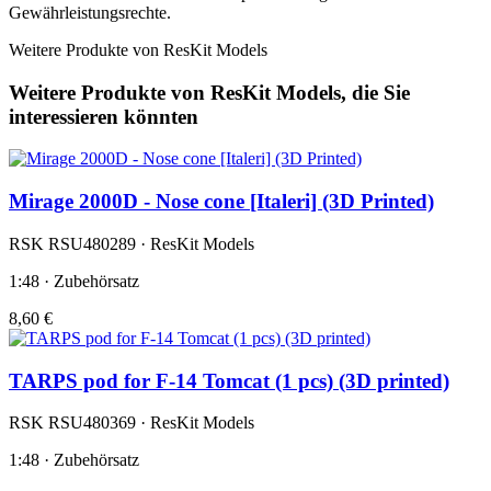
Gewährleistungsrechte.
Weitere Produkte von ResKit Models
Weitere Produkte von ResKit Models, die Sie
interessieren könnten
Mirage 2000D - Nose cone [Italeri] (3D Printed)
RSK RSU480289 · ResKit Models
1:48 · Zubehörsatz
8,60 €
TARPS pod for F-14 Tomcat (1 pcs) (3D printed)
RSK RSU480369 · ResKit Models
1:48 · Zubehörsatz