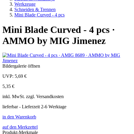
Werkzeuge
Schneiden & Trennen
Mini Blade Curved - 4 pcs
Mini Blade Curved - 4 pcs ·
AMMO by MIG Jimenez
Bildergalerie öffnen
UVP:
5,69 €
5,35 €
inkl.
MwSt. zzgl.
Versandkosten
lieferbar - Lieferzeit 2-6 Werktage
in den Warenkorb
auf den Merkzettel
Produkt-Merkmale