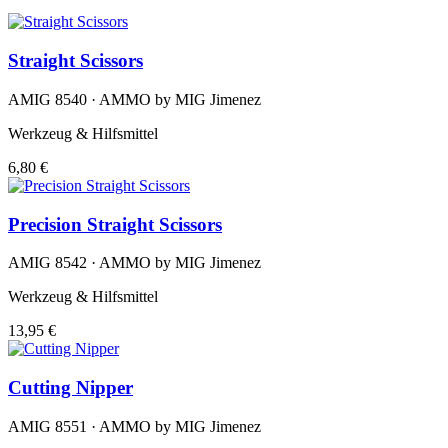
Straight Scissors
AMIG 8540 · AMMO by MIG Jimenez
Werkzeug & Hilfsmittel
6,80 €
Precision Straight Scissors
AMIG 8542 · AMMO by MIG Jimenez
Werkzeug & Hilfsmittel
13,95 €
Cutting Nipper
AMIG 8551 · AMMO by MIG Jimenez