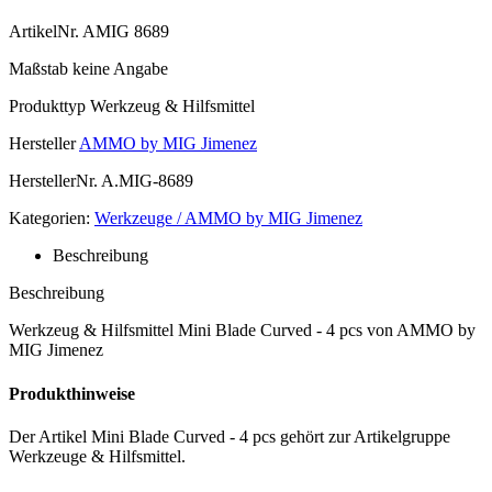
ArtikelNr.
AMIG 8689
Maßstab
keine Angabe
Produkttyp
Werkzeug & Hilfsmittel
Hersteller
AMMO by MIG Jimenez
HerstellerNr.
A.MIG-8689
Kategorien:
Werkzeuge / AMMO by MIG Jimenez
Beschreibung
Beschreibung
Werkzeug & Hilfsmittel Mini Blade Curved - 4 pcs von AMMO by
MIG Jimenez
Produkthinweise
Der Artikel Mini Blade Curved - 4 pcs gehört zur Artikelgruppe
Werkzeuge & Hilfsmittel.