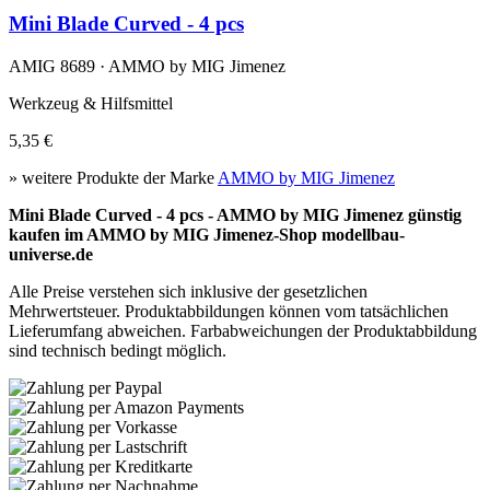
Mini Blade Curved - 4 pcs
AMIG 8689 · AMMO by MIG Jimenez
Werkzeug & Hilfsmittel
5,35 €
» weitere Produkte der Marke
AMMO by MIG Jimenez
Mini Blade Curved - 4 pcs - AMMO by MIG Jimenez günstig
kaufen im AMMO by MIG Jimenez-Shop modellbau-
universe.de
Alle Preise verstehen sich inklusive der gesetzlichen
Mehrwertsteuer. Produktabbildungen können vom tatsächlichen
Lieferumfang abweichen. Farbabweichungen der Produktabbildung
sind technisch bedingt möglich.