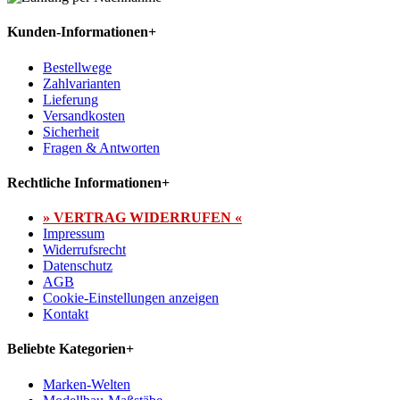
Kunden-Informationen
+
Bestellwege
Zahlvarianten
Lieferung
Versandkosten
Sicherheit
Fragen & Antworten
Rechtliche Informationen
+
» VERTRAG WIDERRUFEN «
Impressum
Widerrufsrecht
Datenschutz
AGB
Cookie-Einstellungen anzeigen
Kontakt
Beliebte Kategorien
+
Marken-Welten