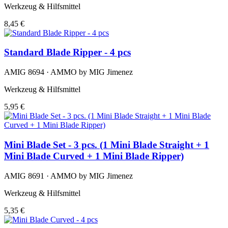
Werkzeug & Hilfsmittel
8,45 €
Standard Blade Ripper - 4 pcs
AMIG 8694 · AMMO by MIG Jimenez
Werkzeug & Hilfsmittel
5,95 €
Mini Blade Set - 3 pcs. (1 Mini Blade Straight + 1
Mini Blade Curved + 1 Mini Blade Ripper)
AMIG 8691 · AMMO by MIG Jimenez
Werkzeug & Hilfsmittel
5,35 €