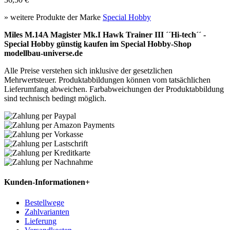
» weitere Produkte der Marke
Special Hobby
Miles M.14A Magister Mk.I Hawk Trainer III ´´Hi-tech´´ -
Special Hobby günstig kaufen im Special Hobby-Shop
modellbau-universe.de
Alle Preise verstehen sich inklusive der gesetzlichen
Mehrwertsteuer. Produktabbildungen können vom tatsächlichen
Lieferumfang abweichen. Farbabweichungen der Produktabbildung
sind technisch bedingt möglich.
Kunden-Informationen
+
Bestellwege
Zahlvarianten
Lieferung