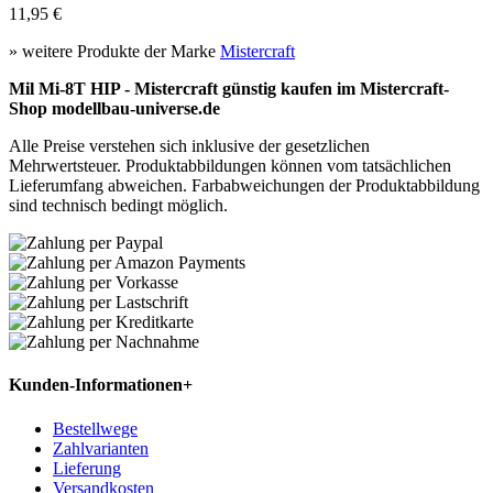
11,95 €
» weitere Produkte der Marke
Mistercraft
Mil Mi-8T HIP - Mistercraft günstig kaufen im Mistercraft-
Shop modellbau-universe.de
Alle Preise verstehen sich inklusive der gesetzlichen
Mehrwertsteuer. Produktabbildungen können vom tatsächlichen
Lieferumfang abweichen. Farbabweichungen der Produktabbildung
sind technisch bedingt möglich.
Kunden-Informationen
+
Bestellwege
Zahlvarianten
Lieferung
Versandkosten