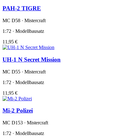
PAH-2 TIGRE
MC D58 · Mistercraft
1:72 · Modellbausatz
11,95 €
UH-1 N Secret Mission
MC D55 · Mistercraft
1:72 · Modellbausatz
11,95 €
Mi-2 Polizei
MC D153 · Mistercraft
1:72 · Modellbausatz