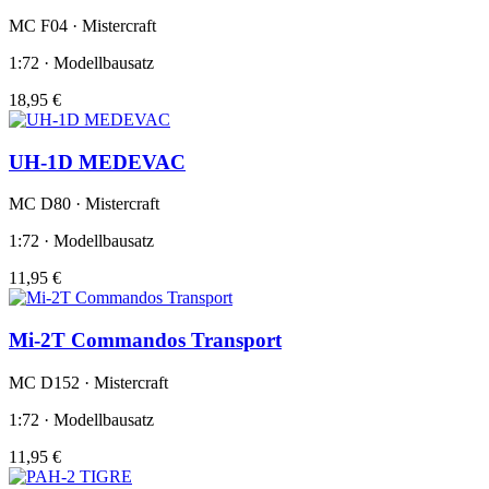
MC F04 · Mistercraft
1:72 · Modellbausatz
18,95 €
UH-1D MEDEVAC
MC D80 · Mistercraft
1:72 · Modellbausatz
11,95 €
Mi-2T Commandos Transport
MC D152 · Mistercraft
1:72 · Modellbausatz
11,95 €