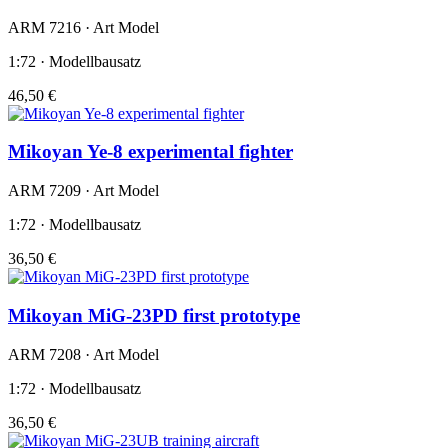
ARM 7216 · Art Model
1:72 · Modellbausatz
46,50 €
Mikoyan Ye-8 experimental fighter
ARM 7209 · Art Model
1:72 · Modellbausatz
36,50 €
Mikoyan MiG-23PD first prototype
ARM 7208 · Art Model
1:72 · Modellbausatz
36,50 €