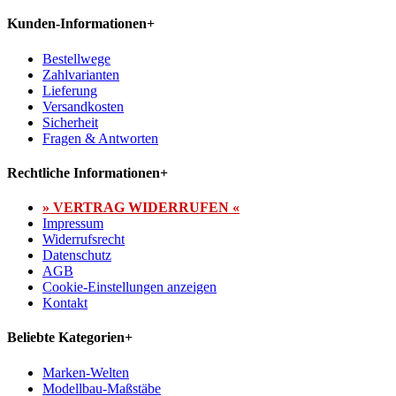
Kunden-Informationen
+
Bestellwege
Zahlvarianten
Lieferung
Versandkosten
Sicherheit
Fragen & Antworten
Rechtliche Informationen
+
» VERTRAG WIDERRUFEN «
Impressum
Widerrufsrecht
Datenschutz
AGB
Cookie-Einstellungen anzeigen
Kontakt
Beliebte Kategorien
+
Marken-Welten
Modellbau-Maßstäbe