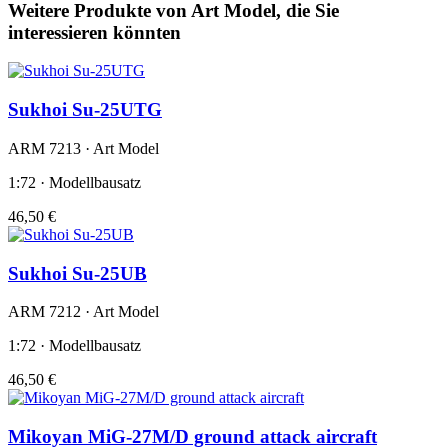
Weitere Produkte von Art Model, die Sie
interessieren könnten
Sukhoi Su-25UTG
ARM 7213 · Art Model
1:72 · Modellbausatz
46,50 €
Sukhoi Su-25UB
ARM 7212 · Art Model
1:72 · Modellbausatz
46,50 €
Mikoyan MiG-27M/D ground attack aircraft