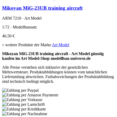
Mikoyan MiG-23UB training aircraft
ARM 7210 · Art Model
1:72 · Modellbausatz
46,50 €
» weitere Produkte der Marke
Art Model
Mikoyan MiG-23UB training aircraft - Art Model günstig
kaufen im Art Model-Shop modellbau-universe.de
Alle Preise verstehen sich inklusive der gesetzlichen
Mehrwertsteuer. Produktabbildungen können vom tatsächlichen
Lieferumfang abweichen. Farbabweichungen der Produktabbildung
sind technisch bedingt möglich.