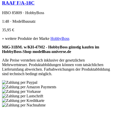
RAAF F/A-18C
HBO 85809 · HobbyBoss
1:48 · Modellbausatz
35,95 €
» weitere Produkte der Marke
HobbyBoss
MiG-31BM. w/KH-47M2 - HobbyBoss günstig kaufen im
HobbyBoss-Shop modellbau-universe.de
Alle Preise verstehen sich inklusive der gesetzlichen
Mehrwertsteuer. Produktabbildungen können vom tatsächlichen
Lieferumfang abweichen. Farbabweichungen der Produktabbildung
sind technisch bedingt möglich.