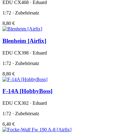
EDU CX468 · Eduard
1:72 · Zubehörsatz
8,80 €
Blenheim [Airfix]
EDU CX398 · Eduard
1:72 · Zubehörsatz
8,80 €
F-14A [HobbyBoss]
EDU CX302 · Eduard
1:72 · Zubehörsatz
6,40 €