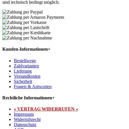
sind technisch bedingt möglich.
Kunden-Informationen
+
Bestellwege
Zahlvarianten
Lieferung
Versandkosten
Sicherheit
Fragen & Antworten
Rechtliche Informationen
+
» VERTRAG WIDERRUFEN «
Impressum
Widerrufsrecht
Datenschutz