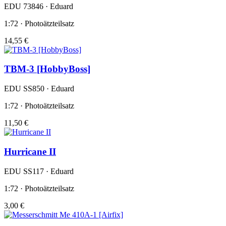
EDU 73846 · Eduard
1:72 · Photoätzteilsatz
14,55 €
TBM-3 [HobbyBoss]
EDU SS850 · Eduard
1:72 · Photoätzteilsatz
11,50 €
Hurricane II
EDU SS117 · Eduard
1:72 · Photoätzteilsatz
3,00 €