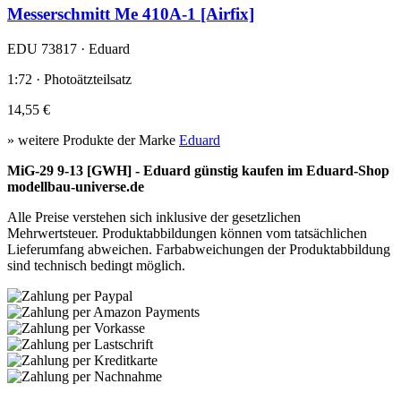
Messerschmitt Me 410A-1 [Airfix]
EDU 73817 · Eduard
1:72 · Photoätzteilsatz
14,55 €
» weitere Produkte der Marke
Eduard
MiG-29 9-13 [GWH] - Eduard günstig kaufen im Eduard-Shop
modellbau-universe.de
Alle Preise verstehen sich inklusive der gesetzlichen
Mehrwertsteuer. Produktabbildungen können vom tatsächlichen
Lieferumfang abweichen. Farbabweichungen der Produktabbildung
sind technisch bedingt möglich.