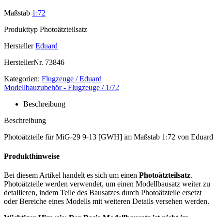
Maßstab
1:72
Produkttyp
Photoätzteilsatz
Hersteller
Eduard
HerstellerNr.
73846
Kategorien:
Flugzeuge / Eduard
Modellbauzubehör - Flugzeuge / 1/72
Beschreibung
Beschreibung
Photoätzteile für MiG-29 9-13 [GWH] im Maßstab 1:72 von Eduard
Produkthinweise
Bei diesem Artikel handelt es sich um einen
Photoätzteilsatz
.
Photoätzteile werden verwendet, um einen Modellbausatz weiter zu
detailieren, indem Teile des Bausatzes durch Photoätzteile ersetzt
oder Bereiche eines Modells mit weiteren Details versehen werden.