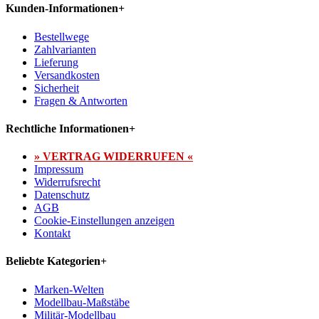
Kunden-Informationen
+
Bestellwege
Zahlvarianten
Lieferung
Versandkosten
Sicherheit
Fragen & Antworten
Rechtliche Informationen
+
» VERTRAG WIDERRUFEN «
Impressum
Widerrufsrecht
Datenschutz
AGB
Cookie-Einstellungen anzeigen
Kontakt
Beliebte Kategorien
+
Marken-Welten
Modellbau-Maßstäbe
Militär-Modellbau