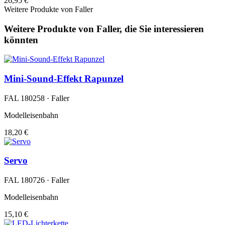
26,95 €
Weitere Produkte von Faller
Weitere Produkte von Faller, die Sie interessieren
könnten
Mini-Sound-Effekt Rapunzel
FAL 180258 · Faller
Modelleisenbahn
18,20 €
Servo
FAL 180726 · Faller
Modelleisenbahn
15,10 €