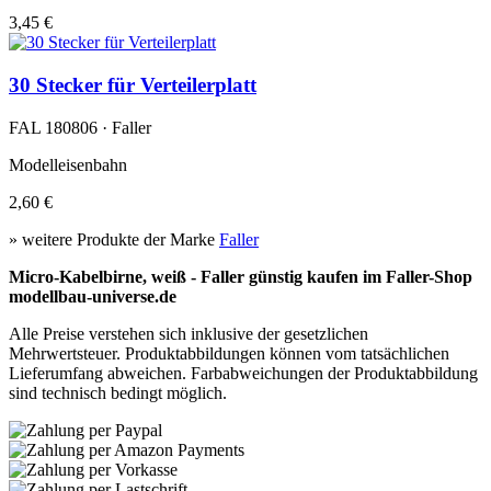
3,45 €
30 Stecker für Verteilerplatt
FAL 180806 · Faller
Modelleisenbahn
2,60 €
» weitere Produkte der Marke
Faller
Micro-Kabelbirne, weiß - Faller günstig kaufen im Faller-Shop
modellbau-universe.de
Alle Preise verstehen sich inklusive der gesetzlichen
Mehrwertsteuer. Produktabbildungen können vom tatsächlichen
Lieferumfang abweichen. Farbabweichungen der Produktabbildung
sind technisch bedingt möglich.