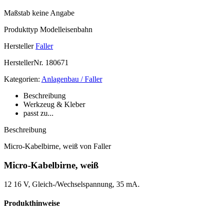
Maßstab
keine Angabe
Produkttyp
Modelleisenbahn
Hersteller
Faller
HerstellerNr.
180671
Kategorien:
Anlagenbau / Faller
Beschreibung
Werkzeug & Kleber
passt zu...
Beschreibung
Micro-Kabelbirne, weiß von Faller
Micro-Kabelbirne, weiß
12 16 V, Gleich-/Wechselspannung, 35 mA.
Produkthinweise