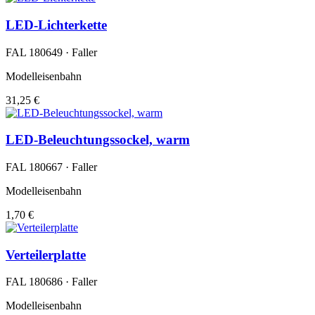
LED-Lichterkette
FAL 180649 · Faller
Modelleisenbahn
31,25 €
LED-Beleuchtungssockel, warm
FAL 180667 · Faller
Modelleisenbahn
1,70 €
Verteilerplatte
FAL 180686 · Faller
Modelleisenbahn