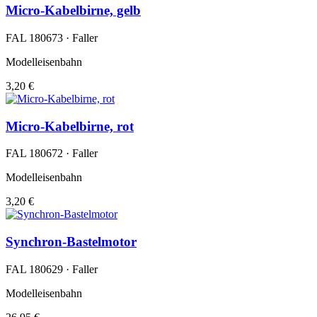
Micro-Kabelbirne, gelb
FAL 180673 · Faller
Modelleisenbahn
3,20 €
Micro-Kabelbirne, rot
FAL 180672 · Faller
Modelleisenbahn
3,20 €
Synchron-Bastelmotor
FAL 180629 · Faller
Modelleisenbahn