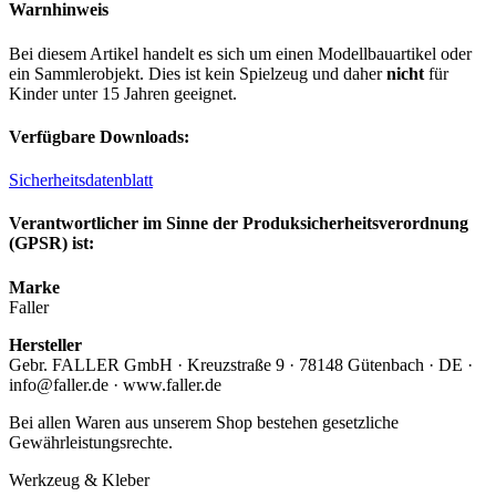
Warnhinweis
Bei diesem Artikel handelt es sich um einen Modellbauartikel oder
ein Sammlerobjekt. Dies ist kein Spielzeug und daher
nicht
für
Kinder unter 15 Jahren geeignet.
Verfügbare Downloads:
Sicherheitsdatenblatt
Verantwortlicher im Sinne der Produksicherheitsverordnung
(GPSR) ist:
Marke
Faller
Hersteller
Gebr. FALLER GmbH · Kreuzstraße 9 · 78148 Gütenbach · DE ·
info@faller.de · www.faller.de
Bei allen Waren aus unserem Shop bestehen gesetzliche
Gewährleistungsrechte.
Werkzeug & Kleber