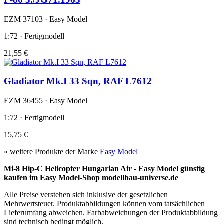
EZM 37103 · Easy Model
1:72 · Fertigmodell
21,55 €
Gladiator Mk.I 33 Sqn, RAF L7612
EZM 36455 · Easy Model
1:72 · Fertigmodell
15,75 €
» weitere Produkte der Marke
Easy Model
Mi-8 Hip-C Helicopter Hungarian Air - Easy Model günstig
kaufen im Easy Model-Shop modellbau-universe.de
Alle Preise verstehen sich inklusive der gesetzlichen
Mehrwertsteuer. Produktabbildungen können vom tatsächlichen
Lieferumfang abweichen. Farbabweichungen der Produktabbildung
sind technisch bedingt möglich.