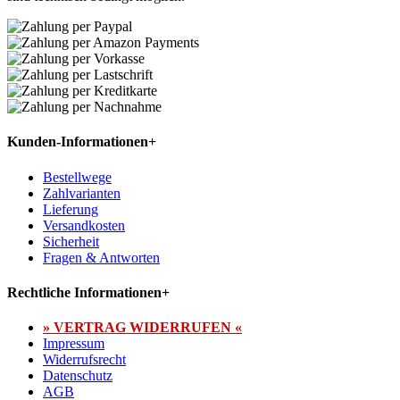
Kunden-Informationen
+
Bestellwege
Zahlvarianten
Lieferung
Versandkosten
Sicherheit
Fragen & Antworten
Rechtliche Informationen
+
» VERTRAG WIDERRUFEN «
Impressum
Widerrufsrecht
Datenschutz
AGB