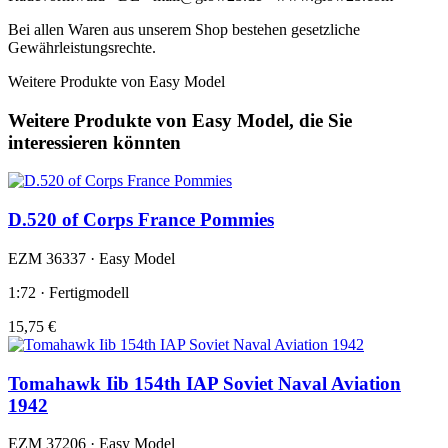
Bei allen Waren aus unserem Shop bestehen gesetzliche
Gewährleistungsrechte.
Weitere Produkte von Easy Model
Weitere Produkte von Easy Model, die Sie
interessieren könnten
D.520 of Corps France Pommies
EZM 36337 · Easy Model
1:72 · Fertigmodell
15,75 €
Tomahawk Iib 154th IAP Soviet Naval Aviation
1942
EZM 37206 · Easy Model