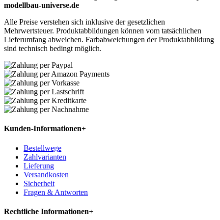
modellbau-universe.de
Alle Preise verstehen sich inklusive der gesetzlichen
Mehrwertsteuer. Produktabbildungen können vom tatsächlichen
Lieferumfang abweichen. Farbabweichungen der Produktabbildung
sind technisch bedingt möglich.
Kunden-Informationen
+
Bestellwege
Zahlvarianten
Lieferung
Versandkosten
Sicherheit
Fragen & Antworten
Rechtliche Informationen
+