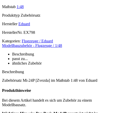
Maßstab
1:48
Produkttyp
Zubehörsatz
Hersteller
Eduard
HerstellerNr.
EX798
Kategorien:
Flugzeuge / Eduard
Modellbauzubehör - Flugzeuge / 1/48
Beschreibung
passt zu...
ähnliches Zubehör
Beschreibung
Zubehörsatz Mi-24P [Zvezda] im Maßstab 1:48 von Eduard
Produkthinweise
Bei diesem Artikel handelt es sich um Zubehör zu einem
Modellbausatz.