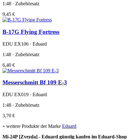
1:48 · Zubehörsatz
9,45 €
B-17G Flying Fortress
EDU EX106 · Eduard
1:48 · Zubehörsatz
6,40 €
Messerschmitt Bf 109 E-3
EDU EX019 · Eduard
1:48 · Zubehörsatz
3,70 €
» weitere Produkte der Marke
Eduard
Mi-24P [Zvezda] - Eduard günstig kaufen im Eduard-Shop