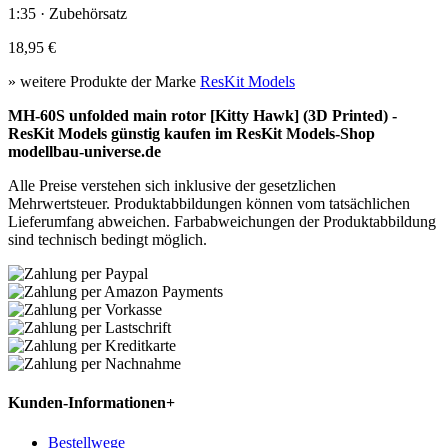
1:35 · Zubehörsatz
18,95 €
» weitere Produkte der Marke
ResKit Models
MH-60S unfolded main rotor [Kitty Hawk] (3D Printed) -
ResKit Models günstig kaufen im ResKit Models-Shop
modellbau-universe.de
Alle Preise verstehen sich inklusive der gesetzlichen
Mehrwertsteuer. Produktabbildungen können vom tatsächlichen
Lieferumfang abweichen. Farbabweichungen der Produktabbildung
sind technisch bedingt möglich.
Kunden-Informationen
+
Bestellwege