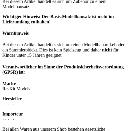
Bei diesem Artikel handelt es sich um Zubehör zu einem
Modellbausatz.
Wichtiger Hinweis: Der Basis-Modellbausatz ist nicht im
Lieferumfang enthalten!
Warnhinweis
Bei diesem Artikel handelt es sich um einen Modellbauartikel oder
ein Sammlerobjekt. Dies ist kein Spielzeug und daher
nicht
für
Kinder unter 15 Jahren geeignet.
Verantwortlicher im Sinne der Produksicherheitsverordnung
(GPSR) ist:
Marke
ResKit Models
Hersteller
· · · · ·
Importeur
· · · · ·
Bei allen Waren aus unserem Shop bestehen gesetzliche