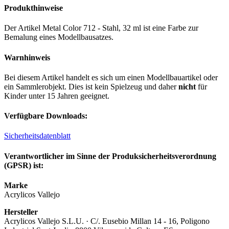
Produkthinweise
Der Artikel Metal Color 712 - Stahl, 32 ml ist eine Farbe zur
Bemalung eines Modellbausatzes.
Warnhinweis
Bei diesem Artikel handelt es sich um einen Modellbauartikel oder
ein Sammlerobjekt. Dies ist kein Spielzeug und daher
nicht
für
Kinder unter 15 Jahren geeignet.
Verfügbare Downloads:
Sicherheitsdatenblatt
Verantwortlicher im Sinne der Produksicherheitsverordnung
(GPSR) ist:
Marke
Acrylicos Vallejo
Hersteller
Acrylicos Vallejo S.L.U. · C/. Eusebio Millan 14 - 16, Poligono