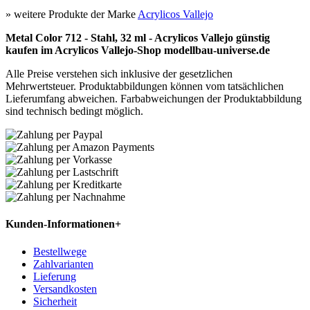
» weitere Produkte der Marke
Acrylicos Vallejo
Metal Color 712 - Stahl, 32 ml - Acrylicos Vallejo günstig
kaufen im Acrylicos Vallejo-Shop modellbau-universe.de
Alle Preise verstehen sich inklusive der gesetzlichen
Mehrwertsteuer. Produktabbildungen können vom tatsächlichen
Lieferumfang abweichen. Farbabweichungen der Produktabbildung
sind technisch bedingt möglich.
Kunden-Informationen
+
Bestellwege
Zahlvarianten
Lieferung
Versandkosten
Sicherheit