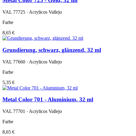
Metal Color 725 - Gold, 32 ml
VAL 77725 · Acrylicos Vallejo
Farbe
8,65 €
Grundierung, schwarz, glänzend. 32 ml
VAL 77660 · Acrylicos Vallejo
Farbe
5,35 €
Metal Color 701 - Aluminium, 32 ml
VAL 77701 · Acrylicos Vallejo
Farbe
8,65 €