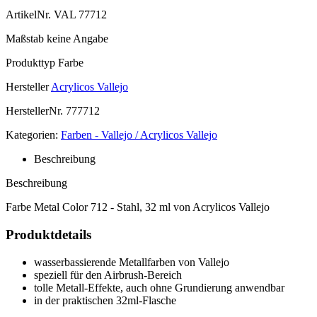
ArtikelNr.
VAL 77712
Maßstab
keine Angabe
Produkttyp
Farbe
Hersteller
Acrylicos Vallejo
HerstellerNr.
777712
Kategorien:
Farben - Vallejo / Acrylicos Vallejo
Beschreibung
Beschreibung
Farbe Metal Color 712 - Stahl, 32 ml von Acrylicos Vallejo
Produktdetails
wasserbassierende Metallfarben von Vallejo
speziell für den Airbrush-Bereich
tolle Metall-Effekte, auch ohne Grundierung anwendbar
in der praktischen 32ml-Flasche