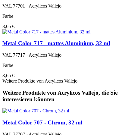
VAL 77701 · Acrylicos Vallejo
Farbe
8,65 €
Metal Color 717 - mattes Aluminium, 32 ml
VAL 77717 · Acrylicos Vallejo
Farbe
8,65 €
Weitere Produkte von Acrylicos Vallejo
Weitere Produkte von Acrylicos Vallejo, die Sie
interessieren könnten
Metal Color 707 - Chrom, 32 ml
VAL 77707 · Acrylicos Vallejo