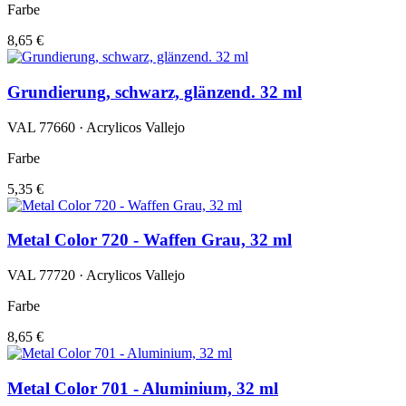
Farbe
8,65 €
Grundierung, schwarz, glänzend. 32 ml
VAL 77660 · Acrylicos Vallejo
Farbe
5,35 €
Metal Color 720 - Waffen Grau, 32 ml
VAL 77720 · Acrylicos Vallejo
Farbe
8,65 €
Metal Color 701 - Aluminium, 32 ml