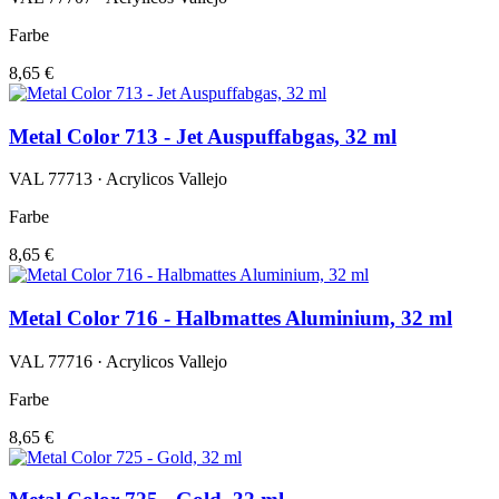
Farbe
8,65 €
Metal Color 713 - Jet Auspuffabgas, 32 ml
VAL 77713 · Acrylicos Vallejo
Farbe
8,65 €
Metal Color 716 - Halbmattes Aluminium, 32 ml
VAL 77716 · Acrylicos Vallejo
Farbe
8,65 €