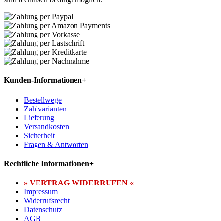
Kunden-Informationen
+
Bestellwege
Zahlvarianten
Lieferung
Versandkosten
Sicherheit
Fragen & Antworten
Rechtliche Informationen
+
» VERTRAG WIDERRUFEN «
Impressum
Widerrufsrecht
Datenschutz
AGB