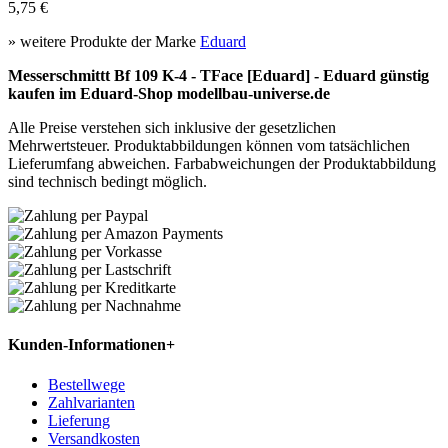
5,75 €
» weitere Produkte der Marke
Eduard
Messerschmittt Bf 109 K-4 - TFace [Eduard] - Eduard günstig
kaufen im Eduard-Shop modellbau-universe.de
Alle Preise verstehen sich inklusive der gesetzlichen
Mehrwertsteuer. Produktabbildungen können vom tatsächlichen
Lieferumfang abweichen. Farbabweichungen der Produktabbildung
sind technisch bedingt möglich.
Kunden-Informationen
+
Bestellwege
Zahlvarianten
Lieferung
Versandkosten