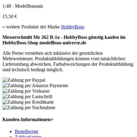
1:48 · Modellbausatz
15,50 €
» weitere Produkte der Marke
HobbyBoss
Messerschmitt Me 262 B-1a - HobbyBoss günstig kaufen im
HobbyBoss-Shop modellbau-universe.de
Alle Preise verstehen sich inklusive der gesetzlichen
Mehrwertsteuer. Produktabbildungen können vom tatsächlichen
Lieferumfang abweichen. Farbabweichungen der Produktabbildung
sind technisch bedingt möglich.
Kunden-Informationen
+
Bestellwege
Zahlvarianten