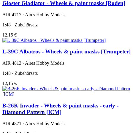
Gloster Gladiator - Wheels & paint masks [Roden]
AIR 4717 · Aires Hobby Models
1:48 · Zubehörsatz
12,15 €
L-39C Albatros - Wheels & paint masks [Trumpeter]
AIR 4813 · Aires Hobby Models
1:48 · Zubehörsatz
12,15 €
B-26K Invader - Wheels & paint masks - early -
Diamond Pattern [ICM]
AIR 4871 · Aires Hobby Models