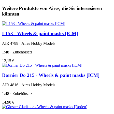
Weitere Produkte von Aires, die Sie interessieren
könnten
I-153 - Wheels & paint masks [ICM]
AIR 4799 · Aires Hobby Models
1:48 · Zubehörsatz
12,15 €
Dornier Do 215 - Wheels & paint masks [ICM]
AIR 4816 · Aires Hobby Models
1:48 · Zubehörsatz
14,90 €