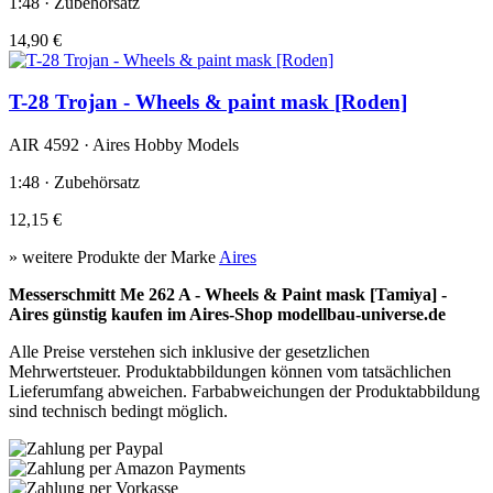
1:48 · Zubehörsatz
14,90 €
T-28 Trojan - Wheels & paint mask [Roden]
AIR 4592 · Aires Hobby Models
1:48 · Zubehörsatz
12,15 €
» weitere Produkte der Marke
Aires
Messerschmitt Me 262 A - Wheels & Paint mask [Tamiya] -
Aires günstig kaufen im Aires-Shop modellbau-universe.de
Alle Preise verstehen sich inklusive der gesetzlichen
Mehrwertsteuer. Produktabbildungen können vom tatsächlichen
Lieferumfang abweichen. Farbabweichungen der Produktabbildung
sind technisch bedingt möglich.