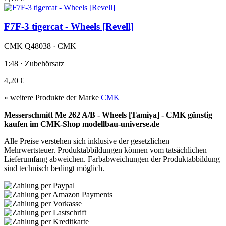
F7F-3 tigercat - Wheels [Revell]
CMK Q48038 · CMK
1:48 · Zubehörsatz
4,20 €
» weitere Produkte der Marke
CMK
Messerschmitt Me 262 A/B - Wheels [Tamiya] - CMK günstig
kaufen im CMK-Shop modellbau-universe.de
Alle Preise verstehen sich inklusive der gesetzlichen
Mehrwertsteuer. Produktabbildungen können vom tatsächlichen
Lieferumfang abweichen. Farbabweichungen der Produktabbildung
sind technisch bedingt möglich.