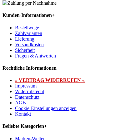
Kunden-Informationen
+
Bestellwege
Zahlvarianten
Lieferung
Versandkosten
Sicherheit
Fragen & Antworten
Rechtliche Informationen
+
» VERTRAG WIDERRUFEN «
Impressum
Widerrufsrecht
Datenschutz
AGB
Cookie-Einstellungen anzeigen
Kontakt
Beliebte Kategorien
+
Marken-Welten