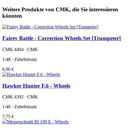
Weitere Produkte von CMK, die Sie interessieren
könnten
Fairey Battle - Correction Wheels Set [Trumpeter]
CMK 4494 · CMK
1:48 · Zubehörsatz
6,90 €
Hawker Hunter F.6 - Wheels
CMK 4392 · CMK
1:48 · Zubehörsatz
7,75 €