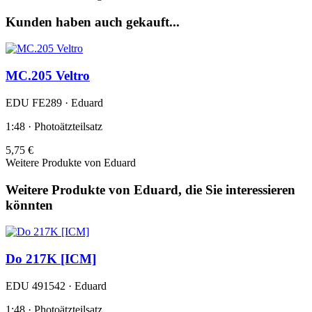
Kunden haben auch gekauft...
MC.205 Veltro
EDU FE289 · Eduard
1:48 · Photoätzteilsatz
5,75 €
Weitere Produkte von Eduard
Weitere Produkte von Eduard, die Sie interessieren
könnten
Do 217K [ICM]
EDU 491542 · Eduard
1:48 · Photoätzteilsatz