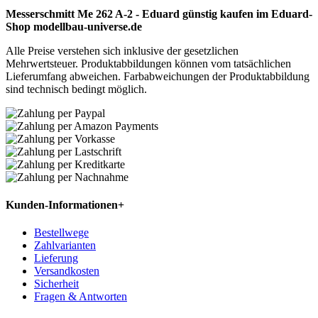
Messerschmitt Me 262 A-2 - Eduard günstig kaufen im Eduard-
Shop modellbau-universe.de
Alle Preise verstehen sich inklusive der gesetzlichen
Mehrwertsteuer. Produktabbildungen können vom tatsächlichen
Lieferumfang abweichen. Farbabweichungen der Produktabbildung
sind technisch bedingt möglich.
Kunden-Informationen
+
Bestellwege
Zahlvarianten
Lieferung
Versandkosten
Sicherheit
Fragen & Antworten