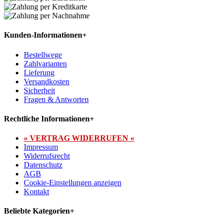
Kunden-Informationen
+
Bestellwege
Zahlvarianten
Lieferung
Versandkosten
Sicherheit
Fragen & Antworten
Rechtliche Informationen
+
» VERTRAG WIDERRUFEN «
Impressum
Widerrufsrecht
Datenschutz
AGB
Cookie-Einstellungen anzeigen
Kontakt
Beliebte Kategorien
+