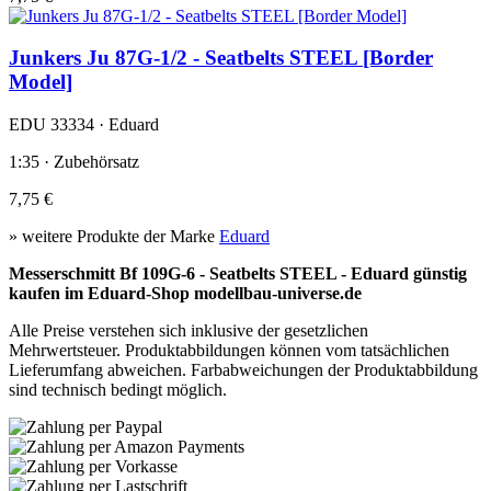
Junkers Ju 87G-1/2 - Seatbelts STEEL [Border
Model]
EDU 33334 · Eduard
1:35 · Zubehörsatz
7,75 €
» weitere Produkte der Marke
Eduard
Messerschmitt Bf 109G-6 - Seatbelts STEEL - Eduard günstig
kaufen im Eduard-Shop modellbau-universe.de
Alle Preise verstehen sich inklusive der gesetzlichen
Mehrwertsteuer. Produktabbildungen können vom tatsächlichen
Lieferumfang abweichen. Farbabweichungen der Produktabbildung
sind technisch bedingt möglich.