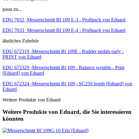
passt zu...
EDU 7032 ·Messerschmitt Bf 109 E-3 - Profipack von Eduard
EDU 7033 ·Messerschmitt Bf 109 E-4 - Profipack von Eduard
ähnliches Zubehör
EDU 672319 ·Messerschmitt Bf 109E - Rudder pedals early -
PRINT von Eduard
EDU 672329 ·Messerschmitt Bf 109 - Balance weights - Print
[Eduard] von Eduard
EDU 672324 ·Messerschmitt Bf 109 - SC250 bomb [Eduard] von
Eduard
Weitere Produkte von Eduard
Weitere Produkte von Eduard, die Sie interessieren
könnten