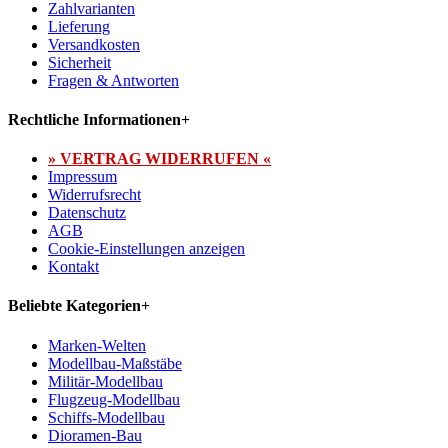
Zahlvarianten
Lieferung
Versandkosten
Sicherheit
Fragen & Antworten
Rechtliche Informationen
+
» VERTRAG WIDERRUFEN «
Impressum
Widerrufsrecht
Datenschutz
AGB
Cookie-Einstellungen anzeigen
Kontakt
Beliebte Kategorien
+
Marken-Welten
Modellbau-Maßstäbe
Militär-Modellbau
Flugzeug-Modellbau
Schiffs-Modellbau
Dioramen-Bau