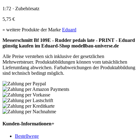
1:72 · Zubehörsatz
5,75 €
» weitere Produkte der Marke
Eduard
Messerschmitt Bf 109E - Rudder pedals late - PRINT - Eduard
günstig kaufen im Eduard-Shop modellbau-universe.de
Alle Preise verstehen sich inklusive der gesetzlichen
Mehrwertsteuer. Produktabbildungen können vom tatsächlichen
Lieferumfang abweichen. Farbabweichungen der Produktabbildung
sind technisch bedingt möglich.
Kunden-Informationen
+
Bestellwege