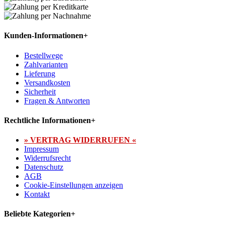
Kunden-Informationen
+
Bestellwege
Zahlvarianten
Lieferung
Versandkosten
Sicherheit
Fragen & Antworten
Rechtliche Informationen
+
» VERTRAG WIDERRUFEN «
Impressum
Widerrufsrecht
Datenschutz
AGB
Cookie-Einstellungen anzeigen
Kontakt
Beliebte Kategorien
+