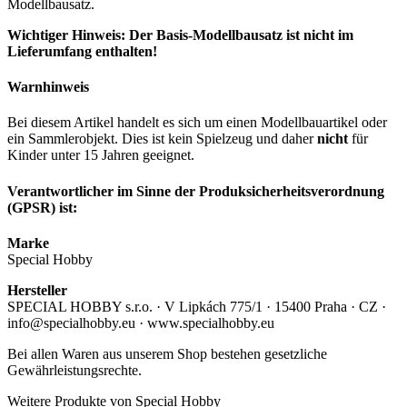
Modellbausatz.
Wichtiger Hinweis: Der Basis-Modellbausatz ist nicht im
Lieferumfang enthalten!
Warnhinweis
Bei diesem Artikel handelt es sich um einen Modellbauartikel oder
ein Sammlerobjekt. Dies ist kein Spielzeug und daher
nicht
für
Kinder unter 15 Jahren geeignet.
Verantwortlicher im Sinne der Produksicherheitsverordnung
(GPSR) ist:
Marke
Special Hobby
Hersteller
SPECIAL HOBBY s.r.o. · V Lipkách 775/1 · 15400 Praha · CZ ·
info@specialhobby.eu · www.specialhobby.eu
Bei allen Waren aus unserem Shop bestehen gesetzliche
Gewährleistungsrechte.
Weitere Produkte von Special Hobby