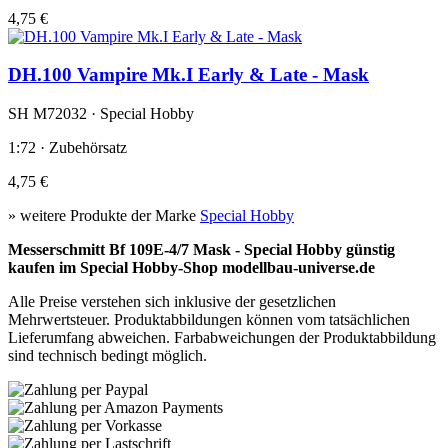
4,75 €
DH.100 Vampire Mk.I Early & Late - Mask
SH M72032 · Special Hobby
1:72 · Zubehörsatz
4,75 €
» weitere Produkte der Marke
Special Hobby
Messerschmitt Bf 109E-4/7 Mask - Special Hobby günstig
kaufen im Special Hobby-Shop modellbau-universe.de
Alle Preise verstehen sich inklusive der gesetzlichen
Mehrwertsteuer. Produktabbildungen können vom tatsächlichen
Lieferumfang abweichen. Farbabweichungen der Produktabbildung
sind technisch bedingt möglich.