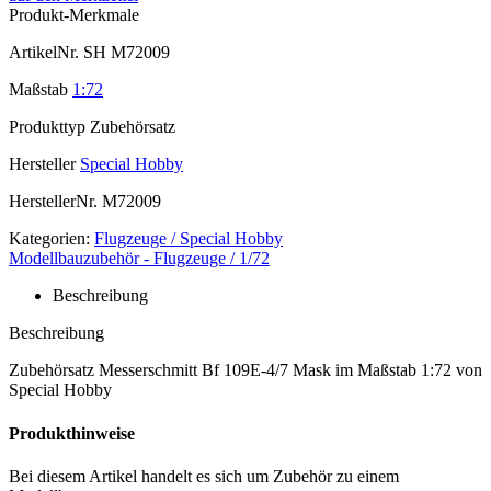
Produkt-Merkmale
ArtikelNr.
SH M72009
Maßstab
1:72
Produkttyp
Zubehörsatz
Hersteller
Special Hobby
HerstellerNr.
M72009
Kategorien:
Flugzeuge / Special Hobby
Modellbauzubehör - Flugzeuge / 1/72
Beschreibung
Beschreibung
Zubehörsatz Messerschmitt Bf 109E-4/7 Mask im Maßstab 1:72 von
Special Hobby
Produkthinweise
Bei diesem Artikel handelt es sich um Zubehör zu einem