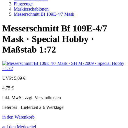
Flugzeuge
Maskierschablonen
Messerschmitt Bf 109E-4/7 Mask
Messerschmitt Bf 109E-4/7
Mask · Special Hobby ·
Maßstab 1:72
UVP:
5,09 €
4,75 €
inkl.
MwSt. zzgl.
Versandkosten
lieferbar - Lieferzeit 2-6 Werktage
in den Warenkorb
auf den Merkzettel