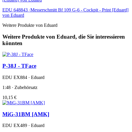
EDU 648843 ·Messerschmitt Bf 109 G-6 - Cockpit - Print [Eduard]
von Eduard
Weitere Produkte von Eduard
Weitere Produkte von Eduard, die Sie interessieren
könnten
P-38J - TFace
EDU EX884 · Eduard
1:48 · Zubehörsatz
10,15 €
MiG-31BM [AMK]
EDU EX489 · Eduard