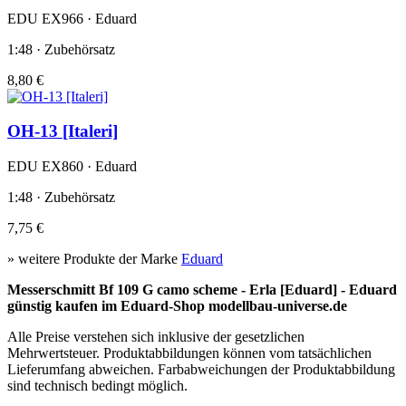
EDU EX966 · Eduard
1:48 · Zubehörsatz
8,80 €
OH-13 [Italeri]
EDU EX860 · Eduard
1:48 · Zubehörsatz
7,75 €
» weitere Produkte der Marke
Eduard
Messerschmitt Bf 109 G camo scheme - Erla [Eduard] - Eduard
günstig kaufen im Eduard-Shop modellbau-universe.de
Alle Preise verstehen sich inklusive der gesetzlichen
Mehrwertsteuer. Produktabbildungen können vom tatsächlichen
Lieferumfang abweichen. Farbabweichungen der Produktabbildung
sind technisch bedingt möglich.