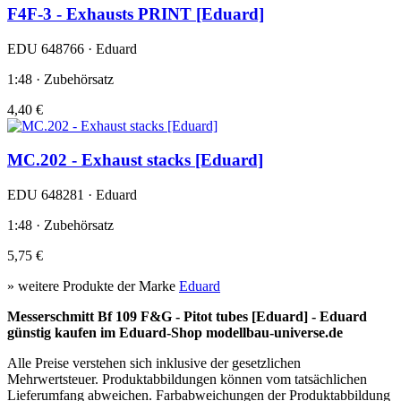
F4F-3 - Exhausts PRINT [Eduard]
EDU 648766 · Eduard
1:48 · Zubehörsatz
4,40 €
MC.202 - Exhaust stacks [Eduard]
EDU 648281 · Eduard
1:48 · Zubehörsatz
5,75 €
» weitere Produkte der Marke
Eduard
Messerschmitt Bf 109 F&G - Pitot tubes [Eduard] - Eduard
günstig kaufen im Eduard-Shop modellbau-universe.de
Alle Preise verstehen sich inklusive der gesetzlichen
Mehrwertsteuer. Produktabbildungen können vom tatsächlichen
Lieferumfang abweichen. Farbabweichungen der Produktabbildung