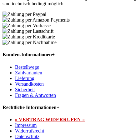
sind technisch bedingt möglich.
Kunden-Informationen
+
Bestellwege
Zahlvarianten
Lieferung
Versandkosten
Sicherheit
Fragen & Antworten
Rechtliche Informationen
+
» VERTRAG WIDERRUFEN «
Impressum
Widerrufsrecht
Datenschutz