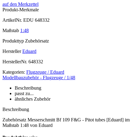
auf den Merkzettel
Produkt-Merkmale
ArtikelNr.
EDU 648332
Maßstab
1:48
Produkttyp
Zubehörsatz
Hersteller
Eduard
HerstellerNr.
648332
Kategorien:
Flugzeuge / Eduard
Modellbauzubehör - Flugzeuge / 1/48
Beschreibung
passt zu...
ähnliches Zubehör
Beschreibung
Zubehörsatz Messerschmitt Bf 109 F&G - Pitot tubes [Eduard] im
Maßstab 1:48 von Eduard