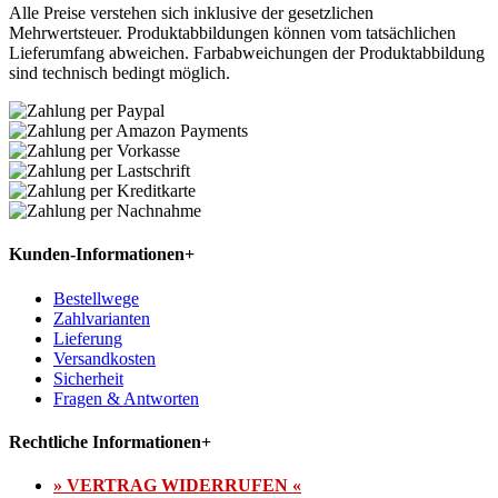
Alle Preise verstehen sich inklusive der gesetzlichen
Mehrwertsteuer. Produktabbildungen können vom tatsächlichen
Lieferumfang abweichen. Farbabweichungen der Produktabbildung
sind technisch bedingt möglich.
Kunden-Informationen
+
Bestellwege
Zahlvarianten
Lieferung
Versandkosten
Sicherheit
Fragen & Antworten
Rechtliche Informationen
+
» VERTRAG WIDERRUFEN «