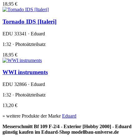
18,95 €
Tornado IDS [Italeri]
EDU 33341 · Eduard
1:32 · Photoätzteilsatz
18,95 €
WWI instruments
EDU 32866 · Eduard
1:32 · Photoätzteilsatz
13,20 €
» weitere Produkte der Marke
Eduard
Messerschmitt Bf 109 F-2/4 - Exterior [Hobby 2000] - Eduard
günstig kaufen im Eduard-Shop modellbau-universe.de