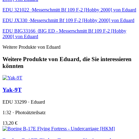
EDU 321022 ·Messerschmitt Bf 109 F-2 [Hobby 2000] von Eduard
EDU JX330 ·Messerschmitt Bf 109 F-2 [Hobby 2000] von Eduard
EDU BIG33166 ·BIG ED - Messerschmitt Bf 109 F-2 [Hobby
2000] von Eduard
Weitere Produkte von Eduard
Weitere Produkte von Eduard, die Sie interessieren
könnten
Yak-9T
EDU 33299 · Eduard
1:32 · Photoätzteilsatz
13,20 €