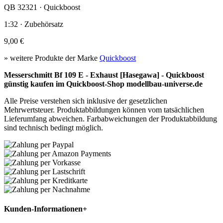
QB 32321 · Quickboost
1:32 · Zubehörsatz
9,00 €
» weitere Produkte der Marke
Quickboost
Messerschmitt Bf 109 E - Exhaust [Hasegawa] - Quickboost
günstig kaufen im Quickboost-Shop modellbau-universe.de
Alle Preise verstehen sich inklusive der gesetzlichen
Mehrwertsteuer. Produktabbildungen können vom tatsächlichen
Lieferumfang abweichen. Farbabweichungen der Produktabbildung
sind technisch bedingt möglich.
Kunden-Informationen
+