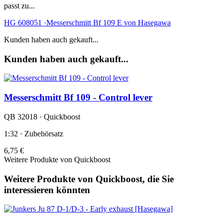
passt zu...
HG 608051 ·Messerschmitt Bf 109 E von Hasegawa
Kunden haben auch gekauft...
Kunden haben auch gekauft...
Messerschmitt Bf 109 - Control lever
QB 32018 · Quickboost
1:32 · Zubehörsatz
6,75 €
Weitere Produkte von Quickboost
Weitere Produkte von Quickboost, die Sie
interessieren könnten