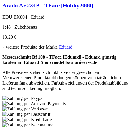
Arado Ar 234B - TFace [Hobby2000]
EDU EX804 · Eduard
1:48 · Zubehörsatz
13,20 €
» weitere Produkte der Marke
Eduard
Messerschmitt Bf 108 - TFace [Eduard] - Eduard günstig
kaufen im Eduard-Shop modellbau-universe.de
Alle Preise verstehen sich inklusive der gesetzlichen
Mehrwertsteuer. Produktabbildungen können vom tatsächlichen
Lieferumfang abweichen. Farbabweichungen der Produktabbildung
sind technisch bedingt möglich.