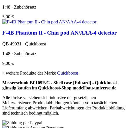
1:48 · Zubehörsatz
5,00 €
F-4B Phantom II - Chin pod AN/AAA-4 detector
QB 49031 · Quickboost
1:48 · Zubehörsatz
9,00 €
» weitere Produkte der Marke
Quickboost
Messerschmit Bf 109F/G - Shell case [Eduard] - Quickboost
günstig kaufen im Quickboost-Shop modellbau-universe.de
Alle Preise verstehen sich inklusive der gesetzlichen
Mehrwertsteuer. Produktabbildungen können vom tatsächlichen
Lieferumfang abweichen. Farbabweichungen der Produktabbildung
sind technisch bedingt möglich.