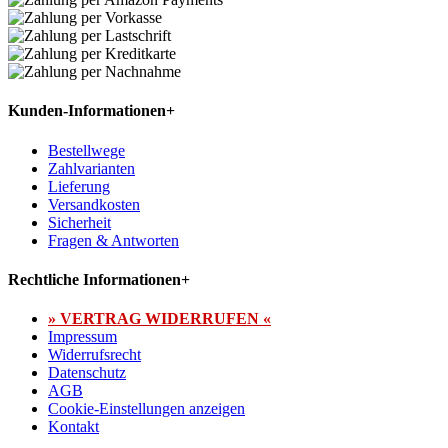
Kunden-Informationen
+
Bestellwege
Zahlvarianten
Lieferung
Versandkosten
Sicherheit
Fragen & Antworten
Rechtliche Informationen
+
» VERTRAG WIDERRUFEN «
Impressum
Widerrufsrecht
Datenschutz
AGB
Cookie-Einstellungen anzeigen
Kontakt