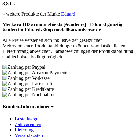
8,80 €
» weitere Produkte der Marke
Eduard
Merkava IID armour shields [Academy] - Eduard günstig
kaufen im Eduard-Shop modellbau-universe.de
Alle Preise verstehen sich inklusive der gesetzlichen
Mehrwertsteuer. Produktabbildungen können vom tatsächlichen
Lieferumfang abweichen. Farbabweichungen der Produktabbildung
sind technisch bedingt möglich.
Kunden-Informationen
+
Bestellwege
Zahlvarianten
Lieferung
Versandkosten