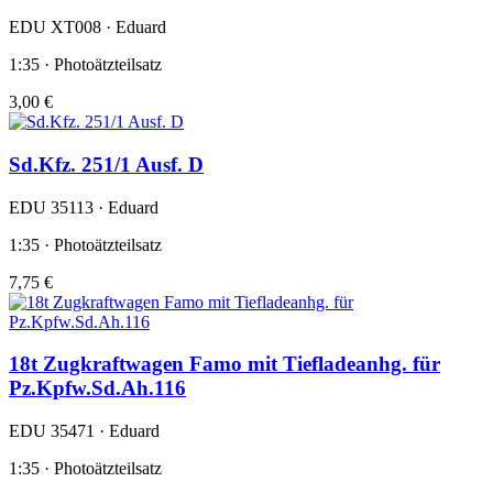
EDU XT008 · Eduard
1:35 · Photoätzteilsatz
3,00 €
Sd.Kfz. 251/1 Ausf. D
EDU 35113 · Eduard
1:35 · Photoätzteilsatz
7,75 €
18t Zugkraftwagen Famo mit Tiefladeanhg. für
Pz.Kpfw.Sd.Ah.116
EDU 35471 · Eduard
1:35 · Photoätzteilsatz