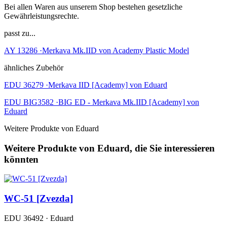
Bei allen Waren aus unserem Shop bestehen gesetzliche
Gewährleistungsrechte.
passt zu...
AY 13286 ·Merkava Mk.IID von Academy Plastic Model
ähnliches Zubehör
EDU 36279 ·Merkava IID [Academy] von Eduard
EDU BIG3582 ·BIG ED - Merkava Mk.IID [Academy] von
Eduard
Weitere Produkte von Eduard
Weitere Produkte von Eduard, die Sie interessieren
könnten
WC-51 [Zvezda]
EDU 36492 · Eduard