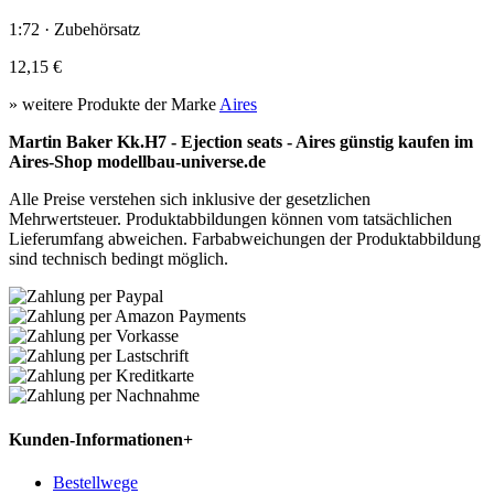
1:72 · Zubehörsatz
12,15 €
» weitere Produkte der Marke
Aires
Martin Baker Kk.H7 - Ejection seats - Aires günstig kaufen im
Aires-Shop modellbau-universe.de
Alle Preise verstehen sich inklusive der gesetzlichen
Mehrwertsteuer. Produktabbildungen können vom tatsächlichen
Lieferumfang abweichen. Farbabweichungen der Produktabbildung
sind technisch bedingt möglich.
Kunden-Informationen
+
Bestellwege