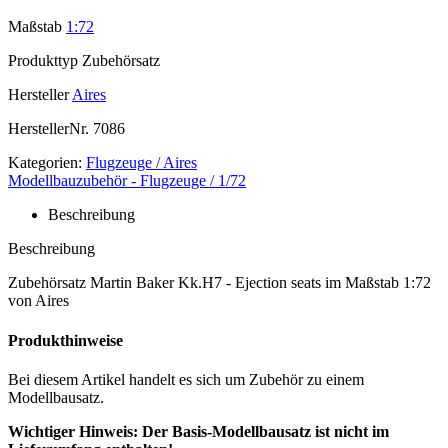
Maßstab
1:72
Produkttyp
Zubehörsatz
Hersteller
Aires
HerstellerNr.
7086
Kategorien:
Flugzeuge / Aires
Modellbauzubehör - Flugzeuge / 1/72
Beschreibung
Beschreibung
Zubehörsatz Martin Baker Kk.H7 - Ejection seats im Maßstab 1:72
von Aires
Produkthinweise
Bei diesem Artikel handelt es sich um Zubehör zu einem
Modellbausatz.
Wichtiger Hinweis: Der Basis-Modellbausatz ist nicht im