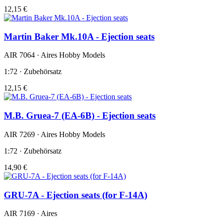
12,15 €
Martin Baker Mk.10A - Ejection seats
AIR 7064 · Aires Hobby Models
1:72 · Zubehörsatz
12,15 €
M.B. Gruea-7 (EA-6B) - Ejection seats
AIR 7269 · Aires Hobby Models
1:72 · Zubehörsatz
14,90 €
GRU-7A - Ejection seats (for F-14A)
AIR 7169 · Aires