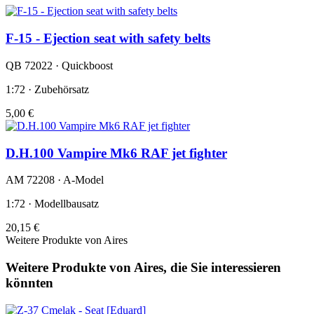
F-15 - Ejection seat with safety belts
QB 72022 · Quickboost
1:72 · Zubehörsatz
5,00 €
D.H.100 Vampire Mk6 RAF jet fighter
AM 72208 · A-Model
1:72 · Modellbausatz
20,15 €
Weitere Produkte von Aires
Weitere Produkte von Aires, die Sie interessieren
könnten