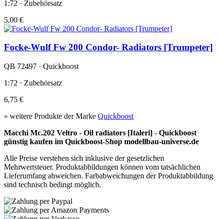
1:72 · Zubehörsatz
5,00 €
Focke-Wulf Fw 200 Condor- Radiators [Trumpeter]
QB 72497 · Quickboost
1:72 · Zubehörsatz
6,75 €
» weitere Produkte der Marke
Quickboost
Macchi Mc.202 Veltro - Oil radiators [Italeri] - Quickboost
günstig kaufen im Quickboost-Shop modellbau-universe.de
Alle Preise verstehen sich inklusive der gesetzlichen
Mehrwertsteuer. Produktabbildungen können vom tatsächlichen
Lieferumfang abweichen. Farbabweichungen der Produktabbildung
sind technisch bedingt möglich.