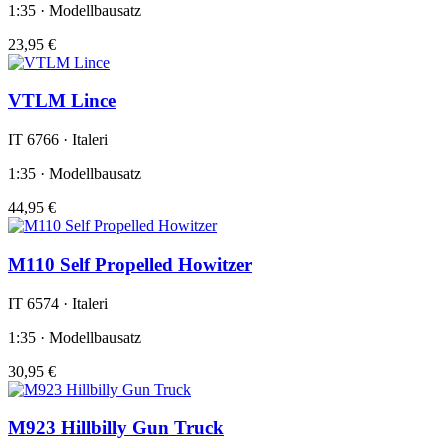
1:35 · Modellbausatz
23,95 €
VTLM Lince
IT 6766 · Italeri
1:35 · Modellbausatz
44,95 €
M110 Self Propelled Howitzer
IT 6574 · Italeri
1:35 · Modellbausatz
30,95 €
M923 Hillbilly Gun Truck