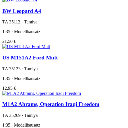
BW Leopard A4
TA 35112 · Tamiya
1:35 · Modellbausatz
21,50 €
US M151A2 Ford Mutt
TA 35123 · Tamiya
1:35 · Modellbausatz
12,95 €
M1A2 Abrams, Operation Iraqi Freedom
TA 35269 · Tamiya
1:35 · Modellbausatz