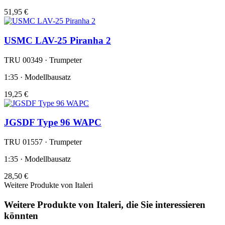
51,95 €
USMC LAV-25 Piranha 2
TRU 00349 · Trumpeter
1:35 · Modellbausatz
19,25 €
JGSDF Type 96 WAPC
TRU 01557 · Trumpeter
1:35 · Modellbausatz
28,50 €
Weitere Produkte von Italeri
Weitere Produkte von Italeri, die Sie interessieren
könnten