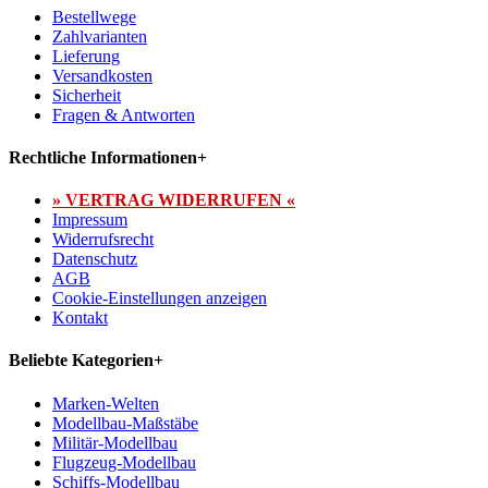
Bestellwege
Zahlvarianten
Lieferung
Versandkosten
Sicherheit
Fragen & Antworten
Rechtliche Informationen
+
» VERTRAG WIDERRUFEN «
Impressum
Widerrufsrecht
Datenschutz
AGB
Cookie-Einstellungen anzeigen
Kontakt
Beliebte Kategorien
+
Marken-Welten
Modellbau-Maßstäbe
Militär-Modellbau
Flugzeug-Modellbau
Schiffs-Modellbau