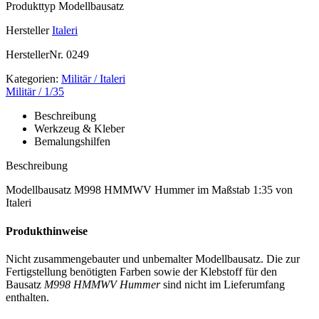
Produkttyp
Modellbausatz
Hersteller
Italeri
HerstellerNr.
0249
Kategorien:
Militär / Italeri
Militär / 1/35
Beschreibung
Werkzeug & Kleber
Bemalungshilfen
Beschreibung
Modellbausatz M998 HMMWV Hummer im Maßstab 1:35 von
Italeri
Produkthinweise
Nicht zusammengebauter und unbemalter Modellbausatz. Die zur
Fertigstellung benötigten Farben sowie der Klebstoff für den
Bausatz
M998 HMMWV Hummer
sind nicht im Lieferumfang
enthalten.