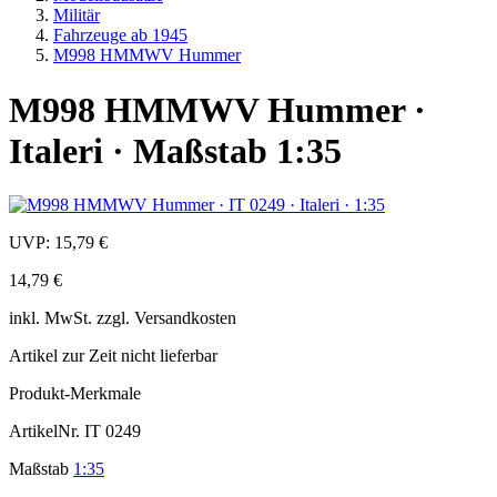
Militär
Fahrzeuge ab 1945
M998 HMMWV Hummer
M998 HMMWV Hummer ·
Italeri · Maßstab 1:35
UVP:
15,79 €
14,79 €
inkl.
MwSt. zzgl.
Versandkosten
Artikel zur Zeit nicht lieferbar
Produkt-Merkmale
ArtikelNr.
IT 0249
Maßstab
1:35