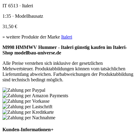
IT 6513 · Italeri
1:35 · Modellbausatz
31,50 €
» weitere Produkte der Marke
Italeri
M998 HMMWV Hummer - Italeri günstig kaufen im Italeri-
Shop modellbau-universe.de
Alle Preise verstehen sich inklusive der gesetzlichen
Mehrwertsteuer. Produktabbildungen können vom tatsächlichen
Lieferumfang abweichen. Farbabweichungen der Produktabbildung
sind technisch bedingt möglich.
Kunden-Informationen
+