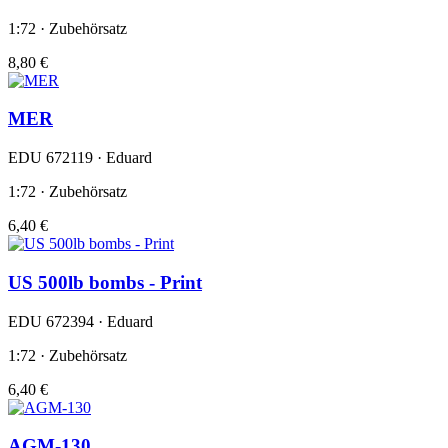
1:72 · Zubehörsatz
8,80 €
MER
EDU 672119 · Eduard
1:72 · Zubehörsatz
6,40 €
US 500lb bombs - Print
EDU 672394 · Eduard
1:72 · Zubehörsatz
6,40 €
AGM-130