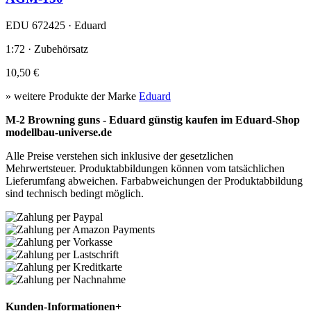
EDU 672425 · Eduard
1:72 · Zubehörsatz
10,50 €
» weitere Produkte der Marke
Eduard
M-2 Browning guns - Eduard günstig kaufen im Eduard-Shop
modellbau-universe.de
Alle Preise verstehen sich inklusive der gesetzlichen
Mehrwertsteuer. Produktabbildungen können vom tatsächlichen
Lieferumfang abweichen. Farbabweichungen der Produktabbildung
sind technisch bedingt möglich.
Kunden-Informationen
+