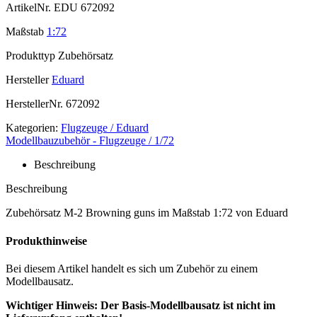
ArtikelNr.
EDU 672092
Maßstab
1:72
Produkttyp
Zubehörsatz
Hersteller
Eduard
HerstellerNr.
672092
Kategorien:
Flugzeuge / Eduard
Modellbauzubehör - Flugzeuge / 1/72
Beschreibung
Beschreibung
Zubehörsatz M-2 Browning guns im Maßstab 1:72 von Eduard
Produkthinweise
Bei diesem Artikel handelt es sich um Zubehör zu einem
Modellbausatz.
Wichtiger Hinweis: Der Basis-Modellbausatz ist nicht im